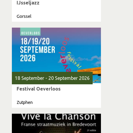
IJsseljazz
Gorssel
18 September - 20 September 2026
Festival Oeverloos
Zutphen