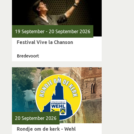
19 September - 20 September 2026
Festival Vive la Chanson
Bredevoort
20 September 2026
Rondje om de kerk - Wehl