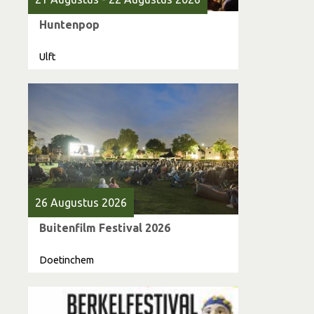
Huntenpop
Ulft
26 Augustus 2026
Buitenfilm Festival 2026
Doetinchem