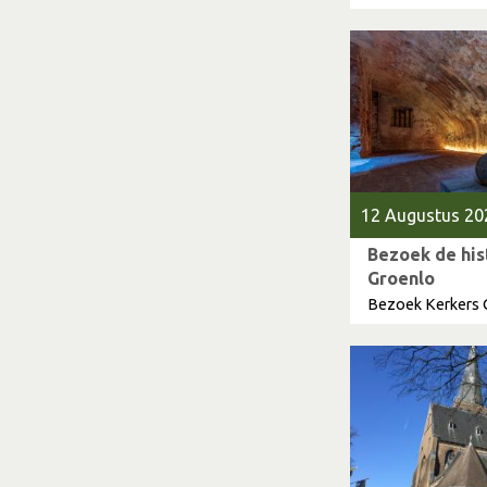
12 Augustus 20
Bezoek de his
Groenlo
Bezoek Kerkers 