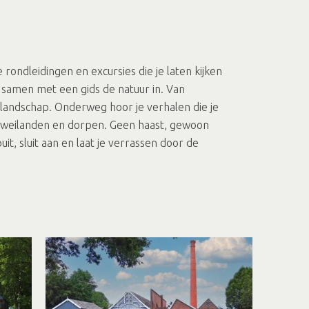
ondleidingen en excursies die je laten kijken
samen met een gids de natuur in. Van
 landschap. Onderweg hoor je verhalen die je
de weilanden en dorpen. Geen haast, gewoon
uit, sluit aan en laat je verrassen door de