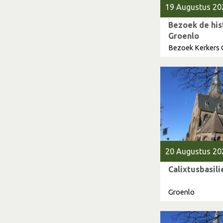
19 Augustus 20
Bezoek de his
Groenlo
Bezoek Kerkers 
20 Augustus 20
Calixtusbasil
Groenlo