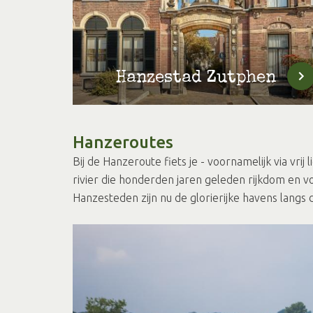
Hanzestad Zutphen
Hanzeroutes
Bij de Hanzeroute fiets je - voornamelijk via vri
rivier die honderden jaren geleden rijkdom en 
Hanzesteden zijn nu de glorierijke havens langs 