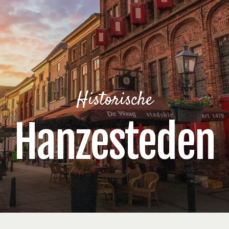
Historische
Hanzesteden