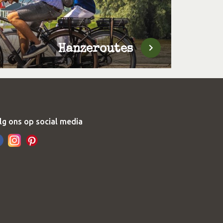
Hanzeroutes
lg ons op social media