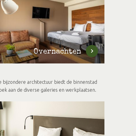
Overnachten
bijzondere architectuur biedt de binnenstad
ek aan de diverse galeries en werkplaatsen.