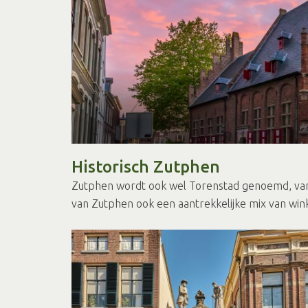
Historisch Zutphen
Zutphen wordt ook wel Torenstad genoemd, vanw
van Zutphen ook een aantrekkelijke mix van win