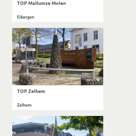
TOP Mallumse Molen
Eibergen
TOP Zelhem
Zelhem