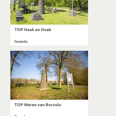
TOP Haak en Hoek
Groenlo
TOP Meren van Borculo