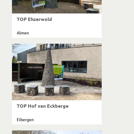
TOP Ehzerwold
Almen
TOP Hof van Eckberge
Eibergen