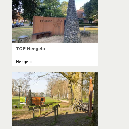
TOP Hengelo
Hengelo