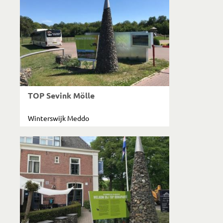
TOP Sevink Mölle
Winterswijk Meddo