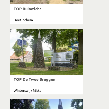
TOP Ruimzicht
Doetinchem
TOP De Twee Bruggen
Winterswijk Miste