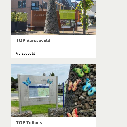
TOP Varsseveld
Varsseveld
TOP Tolhuis