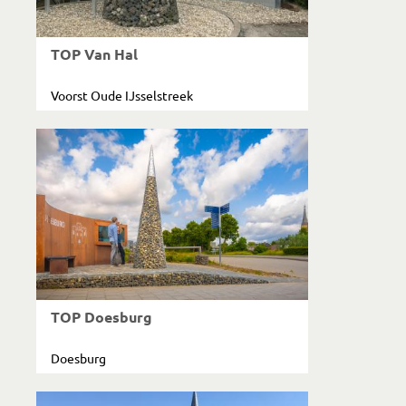
TOP Van Hal
Voorst Oude IJsselstreek
TOP Doesburg
Doesburg