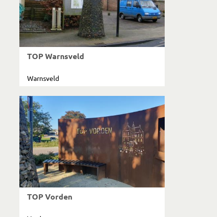
TOP Warnsveld
Warnsveld
TOP Vorden