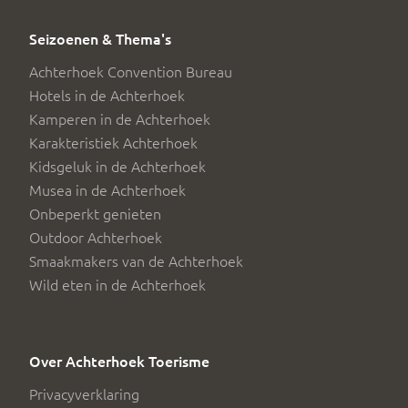
Seizoenen & Thema's
Achterhoek Convention Bureau
Hotels in de Achterhoek
Kamperen in de Achterhoek
Karakteristiek Achterhoek
Kidsgeluk in de Achterhoek
Musea in de Achterhoek
Onbeperkt genieten
Outdoor Achterhoek
Smaakmakers van de Achterhoek
Wild eten in de Achterhoek
Over Achterhoek Toerisme
Privacyverklaring