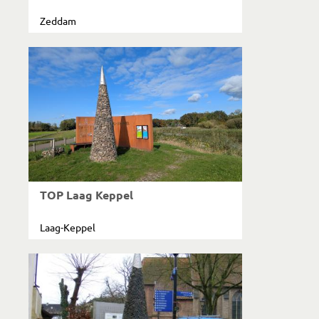
Zeddam
TOP Laag Keppel
Laag-Keppel