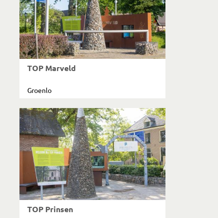
TOP Marveld
Groenlo
TOP Prinsen