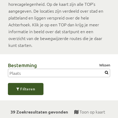
horecagelegenheid. Op de kaart zijn alle TOP’s
aangegeven. De locaties zijn verdeeld over stad en
platteland en liggen verspreid over de hele
Achterhoek. Klik je op een TOP dan krijg je meer
informatie in beeld over dat startpunt en een
overzicht van de bewegwijzerde routes die je daar
kunt starten.
Bestemming
Wissen
Filteren
Toon op kaart
39 Zoekresultaten gevonden