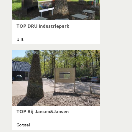
TOP DRU Industriepark
Ulft
TOP Bij Jansen&Jansen
Gorssel