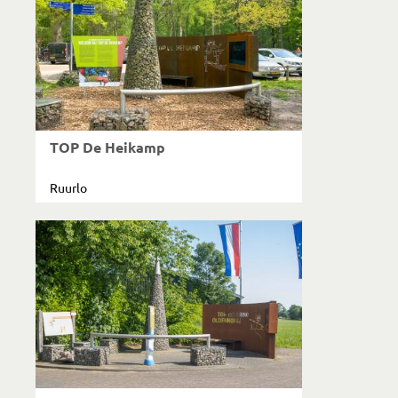
TOP De Heikamp
Ruurlo