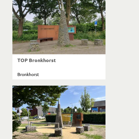
TOP Bronkhorst
Bronkhorst