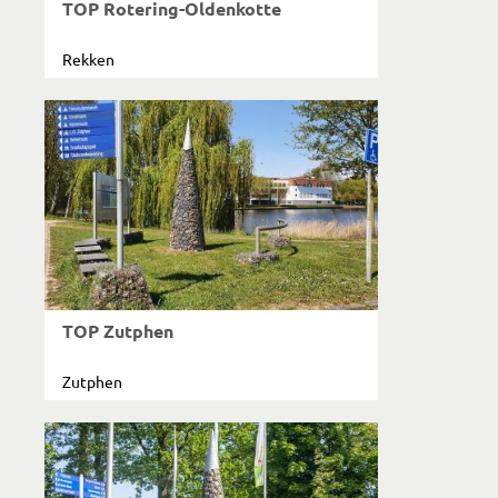
TOP Rotering-Oldenkotte
Rekken
TOP Zutphen
Zutphen