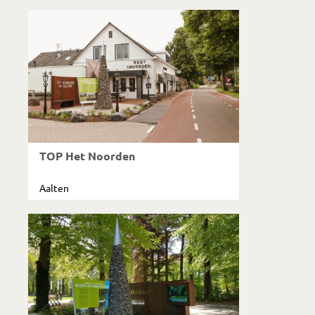
TOP Het Noorden
Aalten