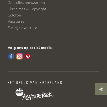
Gebruiksvoorwaarden
Disclaimer & Copyright
Colofon
Vacatures
Zakelijke website
Volg ons op social media