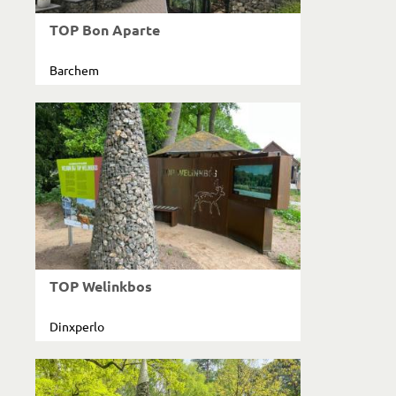
TOP Bon Aparte
Barchem
TOP Welinkbos
Dinxperlo