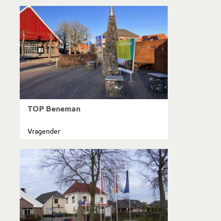
TOP Beneman
Vragender