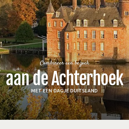
Combineer een bezoek
aan de Achterhoek
MET EEN DAGJE DUITSLAND