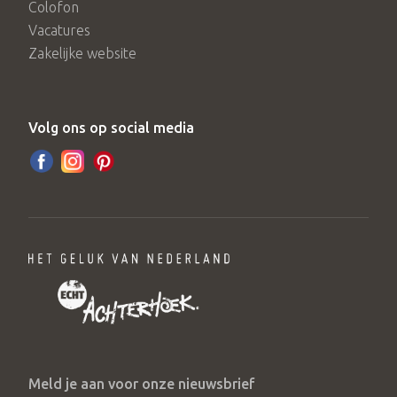
Colofon
Vacatures
Zakelijke website
Volg ons op social media
Meld je aan voor onze nieuwsbrief