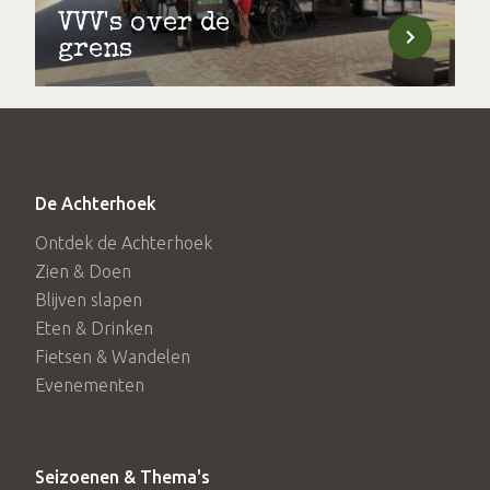
VVV's over de
grens
De Achterhoek
Ontdek de Achterhoek
Zien & Doen
Blijven slapen
Eten & Drinken
Fietsen & Wandelen
Evenementen
Seizoenen & Thema's