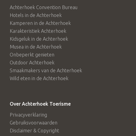
Achterhoek Convention Bureau
Hotels in de Achterhoek
Kamperen in de Achterhoek
Karakteristiek Achterhoek
Kidsgeluk in de Achterhoek
Musea in de Achterhoek
Onbeperkt genieten
Outdoor Achterhoek
Smaakmakers van de Achterhoek
Wild eten in de Achterhoek
Over Achterhoek Toerisme
Privacyverklaring
Gebruiksvoorwaarden
Disclaimer & Copyright