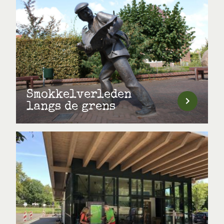
Smokkelverleden
langs de grens