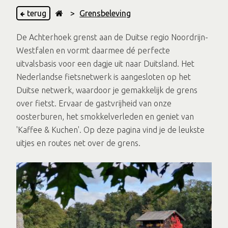
terug
>
Grensbeleving
De Achterhoek grenst aan de Duitse regio Noordrijn-
Westfalen en vormt daarmee dé perfecte
uitvalsbasis voor een dagje uit naar Duitsland. Het
Nederlandse fietsnetwerk is aangesloten op het
Duitse netwerk, waardoor je gemakkelijk de grens
over fietst. Ervaar de gastvrijheid van onze
oosterburen, het smokkelverleden en geniet van
'Kaffee & Kuchen'. Op deze pagina vind je de leukste
uitjes en routes net over de grens.