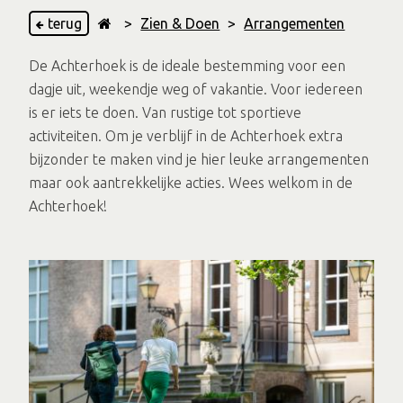
terug
>
Zien & Doen
>
Arrangementen
De Achterhoek is de ideale bestemming voor een
dagje uit, weekendje weg of vakantie. Voor iedereen
is er iets te doen. Van rustige tot sportieve
activiteiten. Om je verblijf in de Achterhoek extra
bijzonder te maken vind je hier leuke arrangementen
maar ook aantrekkelijke acties. Wees welkom in de
Achterhoek!