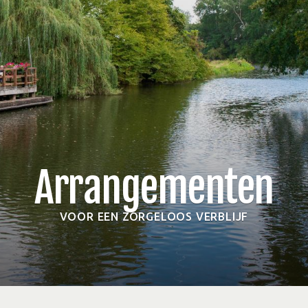
Arrangementen
VOOR EEN ZORGELOOS VERBLIJF