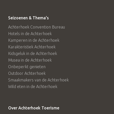
Seizoenen & Thema's
Achterhoek Convention Bureau
Hotels in de Achterhoek
Kamperen in de Achterhoek
Karakteristiek Achterhoek
Kidsgeluk in de Achterhoek
Musea in de Achterhoek
Onbeperkt genieten
Outdoor Achterhoek
Smaakmakers van de Achterhoek
Wild eten in de Achterhoek
Over Achterhoek Toerisme