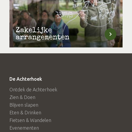
Zakelijke
arrangementen
De Achterhoek
Ontdek de Achterhoek
Zien & Doen
Blijven slapen
Eten & Drinken
Fietsen & Wandelen
Evenementen