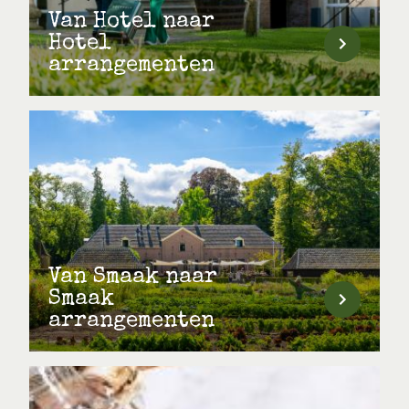
Van Hotel naar
Hotel
arrangementen
Van Smaak naar
Smaak
arrangementen