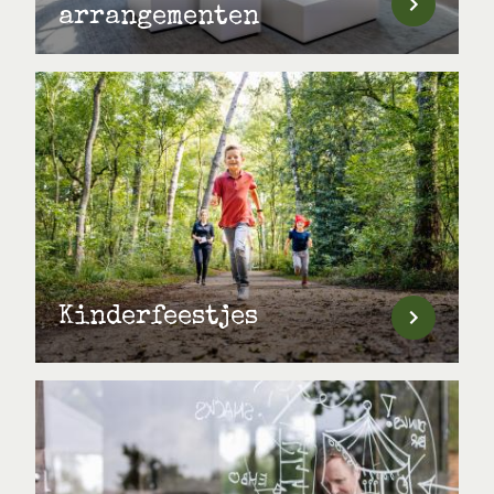
arrangementen
Kinderfeestjes