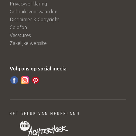
Privacyverklaring
Gebruiksvoorwaarden
Disclaimer & Copyright
Colofon
Vacatures
Zakelijke website
Volg ons op social media