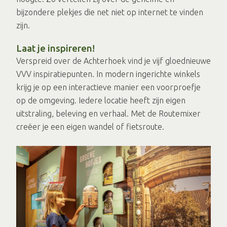
bijzondere plekjes die net niet op internet te vinden
zijn.
Laat je inspireren!
Verspreid over de Achterhoek vind je vijf gloednieuwe
VVV inspiratiepunten. In modern ingerichte winkels
krijg je op een interactieve manier een voorproefje
op de omgeving. Iedere locatie heeft zijn eigen
uitstraling, beleving en verhaal. Met de Routemixer
creëer je een eigen wandel of fietsroute.