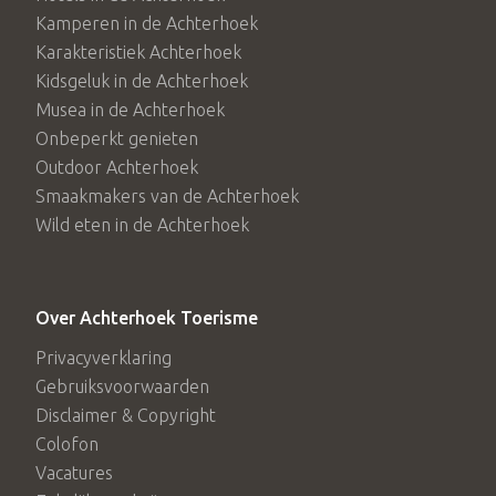
Kamperen in de Achterhoek
Karakteristiek Achterhoek
Kidsgeluk in de Achterhoek
Musea in de Achterhoek
Onbeperkt genieten
Outdoor Achterhoek
Smaakmakers van de Achterhoek
Wild eten in de Achterhoek
Over Achterhoek Toerisme
Privacyverklaring
Gebruiksvoorwaarden
Disclaimer & Copyright
Colofon
Vacatures