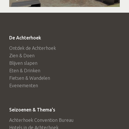
De Achterhoek
Ontdek de Achterhoek
Zien & Doen
Blijven slapen
Eten & Drinken
Fietsen & Wandelen
Evenementen
Seizoenen & Thema's
Achterhoek Convention Bureau
Hotels in de Achterhoek