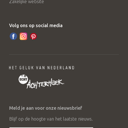
Zakelijke website
Volg ons op social media
Meld je aan voor onze nieuwsbrief
Blijf op de hoogte van het laatste nieuws.