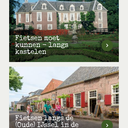
Fietsen moet
kunnen - langs
kastelen
Fietsen langs de
(Oude) IJssel in de