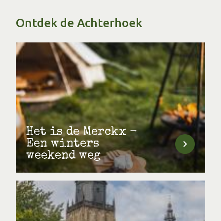
Ontdek de Achterhoek
Het is de Merckx -
Een winters
weekend weg