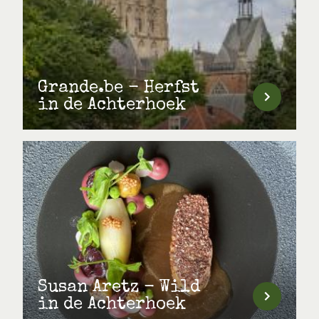
Grande.be - Herfst
in de Achterhoek
Susan Aretz - Wild
in de Achterhoek