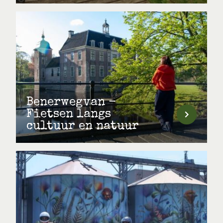
Benerwegvan -
Fietsen langs
cultuur en natuur