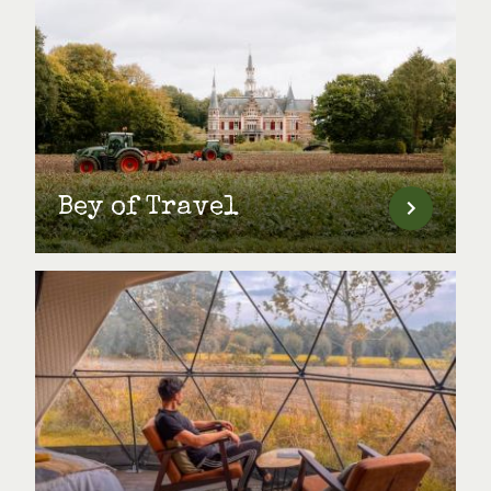
Bey of Travel