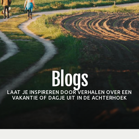
Blogs
LAAT JE INSPIREREN DOOR VERHALEN OVER EEN
VAKANTIE OF DAGJE UIT IN DE ACHTERHOEK