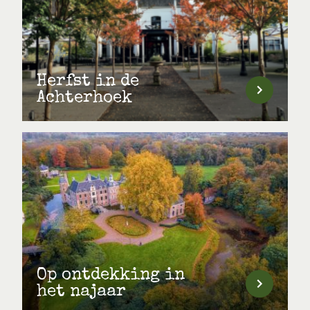
Herfst in de
Achterhoek
Op ontdekking in
het najaar