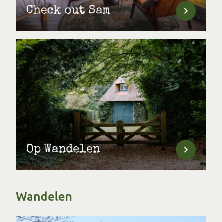
Check out Sam
Op Wandelen
Wandelen