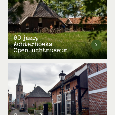
90 jaar,
Achterhoeks
Openluchtmuseum