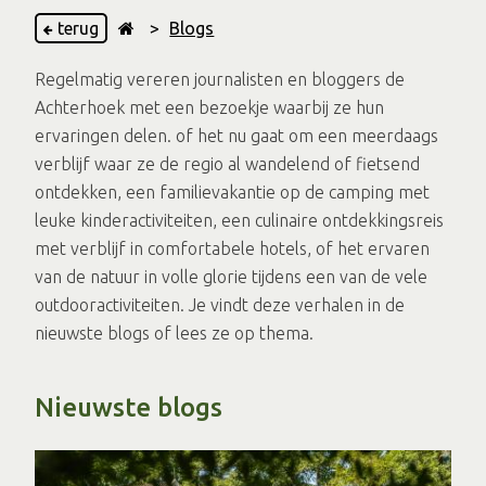
terug
>
Blogs
Regelmatig vereren journalisten en bloggers de
Achterhoek met een bezoekje waarbij ze hun
ervaringen delen. of het nu gaat om een meerdaags
verblijf waar ze de regio al wandelend of fietsend
ontdekken, een familievakantie op de camping met
leuke kinderactiviteiten, een culinaire ontdekkingsreis
met verblijf in comfortabele hotels, of het ervaren
van de natuur in volle glorie tijdens een van de vele
outdooractiviteiten. Je vindt deze verhalen in de
nieuwste blogs of lees ze op thema.
Nieuwste blogs