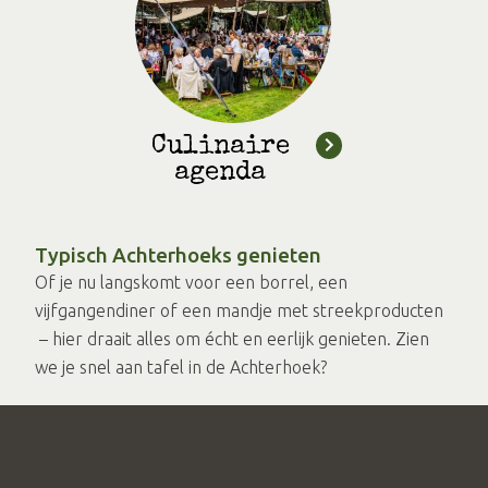
Culinaire
agenda
Typisch Achterhoeks genieten
Of je nu langskomt voor een borrel, een
vijfgangendiner of een mandje met streekproducten
– hier draait alles om écht en eerlijk genieten. Zien
we je snel aan tafel in de Achterhoek?