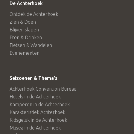
De Achterhoek
Ontdek de Achterhoek
Zien & Doen
Blijven slapen
Eten & Drinken
Fietsen & Wandelen
Evenementen
Seizoenen & Thema's
Achterhoek Convention Bureau
Hotels in de Achterhoek
Kamperen in de Achterhoek
Karakteristiek Achterhoek
Kidsgeluk in de Achterhoek
Musea in de Achterhoek