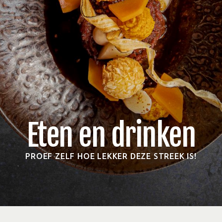
Eten en drinken
PROEF ZELF HOE LEKKER DEZE STREEK IS!