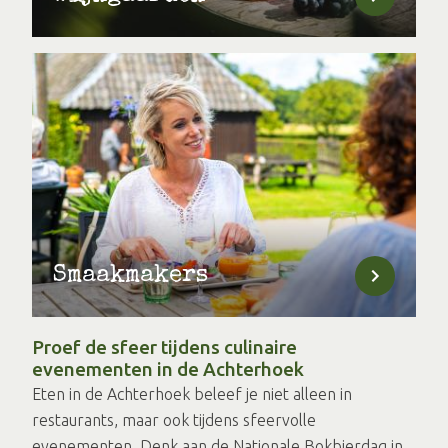
Smaakmakers
Proef de sfeer tijdens culinaire
evenementen in de Achterhoek
Eten in de Achterhoek beleef je niet alleen in
restaurants, maar ook tijdens sfeervolle
evenementen. Denk aan de Nationale Bokbierdag in