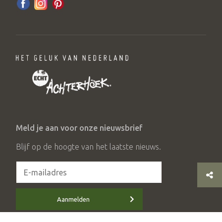
Meld je aan voor onze nieuwsbrief
Blijf op de hoogte van het laatste nieuws.
Aanmelden