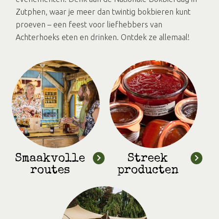
Zutphen, waar je meer dan twintig bokbieren kunt
proeven – een feest voor liefhebbers van
Achterhoeks eten en drinken. Ontdek ze allemaal!
Smaakvolle
Streek
routes
producten