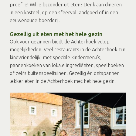
proef je! Wil je bijzonder uit eten? Denk aan dineren
in een kasteel, op een sfeervol landgoed of in een
eeuwenoude boerderij.
Gezellig uit eten met het hele gezin
Ook voor gezinnen biedt de Achterhoek volop
mogelijkheden. Veel restaurants in de Achterhoek zijn
kindvriendelijk, met speciale kindermenu’s,
pannenkoeken van lokale ingrediënten, speelhoeken
of zelfs buitenspeeltuinen. Gezellig én ontspannen
lekker eten in de Achterhoek met het hele gezin!