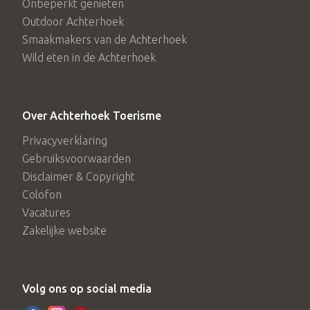
Onbeperkt genieten
Outdoor Achterhoek
Smaakmakers van de Achterhoek
Wild eten in de Achterhoek
Over Achterhoek Toerisme
Privacyverklaring
Gebruiksvoorwaarden
Disclaimer & Copyright
Colofon
Vacatures
Zakelijke website
Volg ons op social media