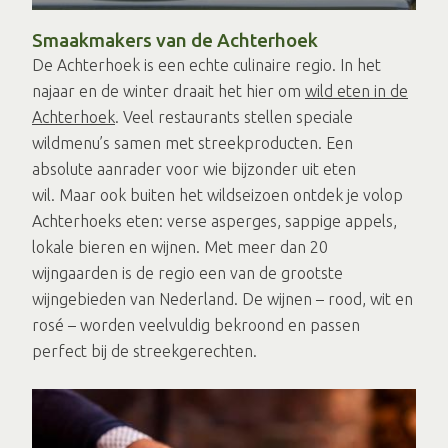
Smaakmakers van de Achterhoek
De Achterhoek is een echte culinaire regio. In het
najaar en de winter draait het hier om
wild eten in de
Achterhoek
. Veel restaurants stellen speciale
wildmenu’s samen met streekproducten. Een
absolute aanrader voor wie bijzonder uit eten
wil. Maar ook buiten het wildseizoen ontdek je volop
Achterhoeks eten: verse asperges, sappige appels,
lokale bieren en wijnen. Met meer dan 20
wijngaarden is de regio een van de grootste
wijngebieden van Nederland. De wijnen – rood, wit en
rosé – worden veelvuldig bekroond en passen
perfect bij de streekgerechten.