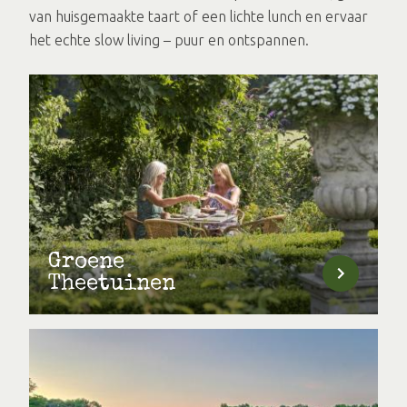
van huisgemaakte taart of een lichte lunch en ervaar
het echte slow living – puur en ontspannen.
Groene
Theetuinen