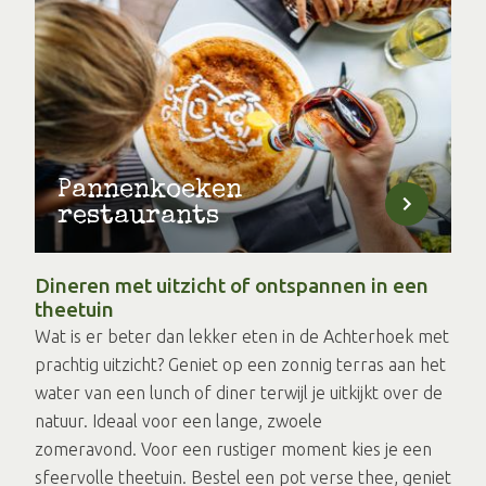
Pannenkoeken
restaurants
Dineren met uitzicht of ontspannen in een
theetuin
Wat is er beter dan lekker eten in de Achterhoek met
prachtig uitzicht? Geniet op een zonnig terras aan het
water van een lunch of diner terwijl je uitkijkt over de
natuur. Ideaal voor een lange, zwoele
zomeravond. Voor een rustiger moment kies je een
sfeervolle theetuin. Bestel een pot verse thee, geniet