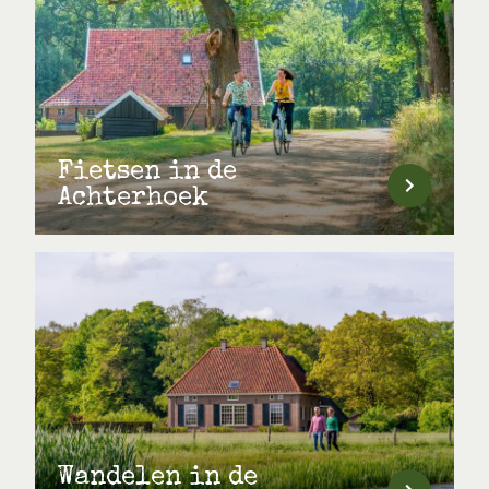
Fietsen in de
Achterhoek
Wandelen in de