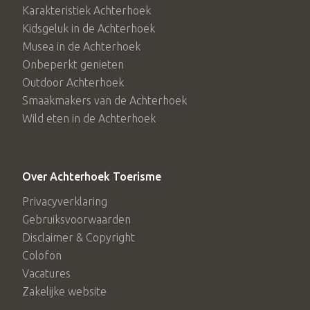
Karakteristiek Achterhoek
Kidsgeluk in de Achterhoek
Musea in de Achterhoek
Onbeperkt genieten
Outdoor Achterhoek
Smaakmakers van de Achterhoek
Wild eten in de Achterhoek
Over Achterhoek Toerisme
Privacyverklaring
Gebruiksvoorwaarden
Disclaimer & Copyright
Colofon
Vacatures
Zakelijke website