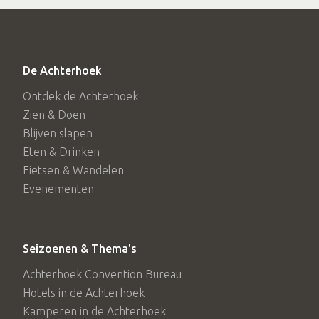
De Achterhoek
Ontdek de Achterhoek
Zien & Doen
Blijven slapen
Eten & Drinken
Fietsen & Wandelen
Evenementen
Seizoenen & Thema's
Achterhoek Convention Bureau
Hotels in de Achterhoek
Kamperen in de Achterhoek