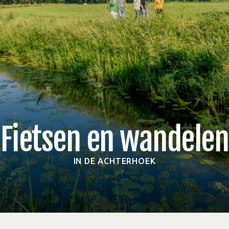
Fietsen en wandelen
IN DE ACHTERHOEK