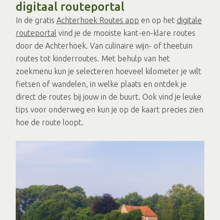
digitaal routeportal
In de gratis
Achterhoek Routes app
en op het
digitale
routeportal
vind je de mooiste kant-en-klare routes
door de Achterhoek. Van culinaire wijn- of theetuin
routes tot kinderroutes. Met behulp van het
zoekmenu kun je selecteren hoeveel kilometer je wilt
fietsen of wandelen, in welke plaats en ontdek je
direct de routes bij jouw in de buurt. Ook vind je leuke
tips voor onderweg en kun je op de kaart precies zien
hoe de route loopt.