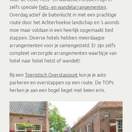
zelfs speciale
fiets- en wandelarrangementen
.
Overdag actief de buitenlucht in met een prachtige
route door het Achterhoekse landschap en 's avonds
moe maar voldaan in een heerlijk opgemaakt bed
stappen. Diverse hotels hebben meerdaagse
arrangementen voor je samengesteld. Er zijn zelfs
compleet verzorgde arrangementen waarbij je van
hotel naar hotel fietst of wandelt!
Bij een
Toeristisch Overstappunt
kun je je auto
parkeren en overstappen op een route. De TOPs
herken je aan een hogel kegel met keien erin.