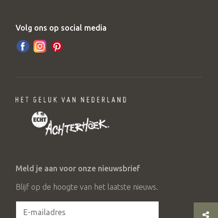
Volg ons op social media
Meld je aan voor onze nieuwsbrief
Blijf op de hoogte van het laatste nieuws.