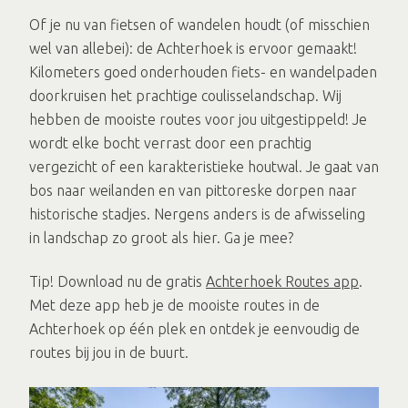
Of je nu van fietsen of wandelen houdt (of misschien
wel van allebei): de Achterhoek is ervoor gemaakt!
Kilometers goed onderhouden fiets- en wandelpaden
doorkruisen het prachtige coulisselandschap. Wij
hebben de mooiste routes voor jou uitgestippeld! Je
wordt elke bocht verrast door een prachtig
vergezicht of een karakteristieke houtwal. Je gaat van
bos naar weilanden en van pittoreske dorpen naar
historische stadjes. Nergens anders is de afwisseling
in landschap zo groot als hier. Ga je mee?
Tip! Download nu de gratis
Achterhoek Routes app
.
Met deze app heb je de mooiste routes in de
Achterhoek op één plek en ontdek je eenvoudig de
routes bij jou in de buurt.