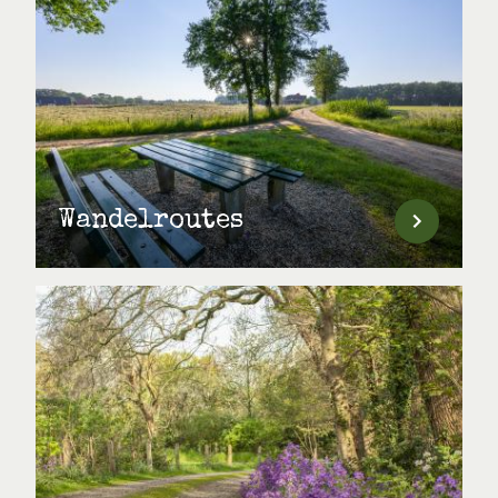
Wandelroutes