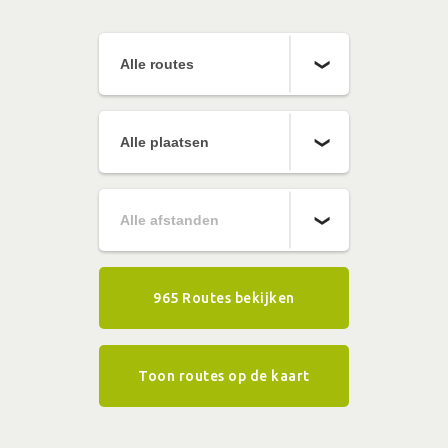
965 Routes bekijken
Toon routes op de kaart