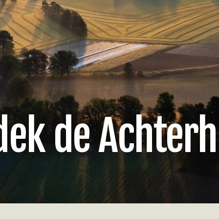
dek de Achterh