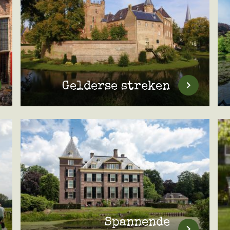
Gelderse streken
Spannende