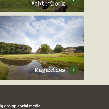
Achterhoek
Magazines
lg ons op social media