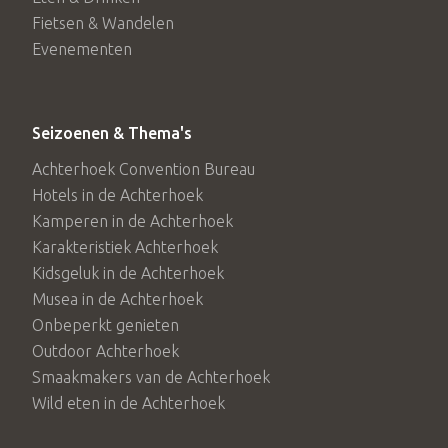
Fietsen & Wandelen
Evenementen
Seizoenen & Thema's
Achterhoek Convention Bureau
Hotels in de Achterhoek
Kamperen in de Achterhoek
Karakteristiek Achterhoek
Kidsgeluk in de Achterhoek
Musea in de Achterhoek
Onbeperkt genieten
Outdoor Achterhoek
Smaakmakers van de Achterhoek
Wild eten in de Achterhoek