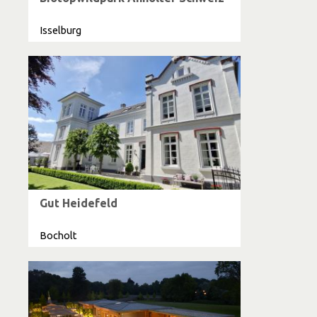
Isselburg
Gut Heidefeld
Bocholt