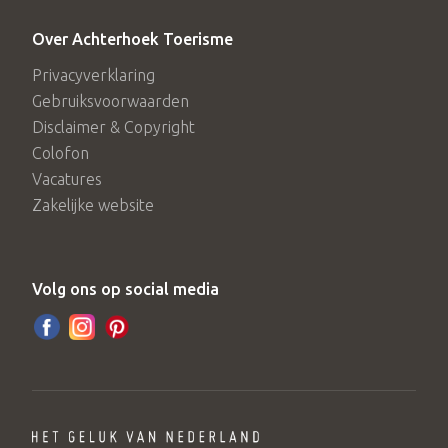
Over Achterhoek Toerisme
Privacyverklaring
Gebruiksvoorwaarden
Disclaimer & Copyright
Colofon
Vacatures
Zakelijke website
Volg ons op social media