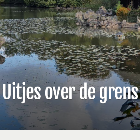
Uitjes over de grens