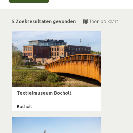
5 Zoekresultaten gevonden
Toon op kaart
Textielmuseum Bocholt
Bocholt