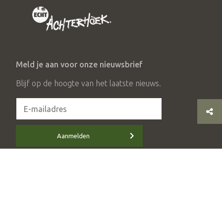
Meld je aan voor onze nieuwsbrief
Blijf op de hoogte van het laatste nieuws.
Aanmelden
© 2026 Stichting Achterhoek Toerisme