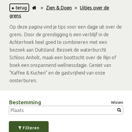
terug
>
Zien & Doen
>
Uitjes over de
grens
Op deze pagina vind je tips voor een dagje uit over de
grens. Door de grensligging is een verblijf in de
Achterhoek heel goed te combineren met een
bezoek aan Duitsland. Bezoek de waterburcht
Schloss Anholt, maak een boottocht over de Rijn of
boek een onspannend wellnessdagje. Geniet van
"Kaffee & Kuchen" en de gastvrijheid van onze
oosterburen.
Bestemming
Wissen
Filteren