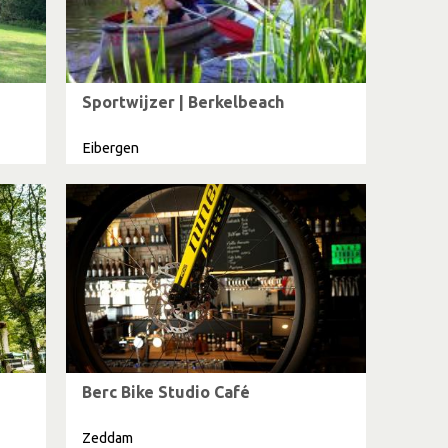
Sportwijzer | Berkelbeach
Eibergen
Berc Bike Studio Café
Zeddam