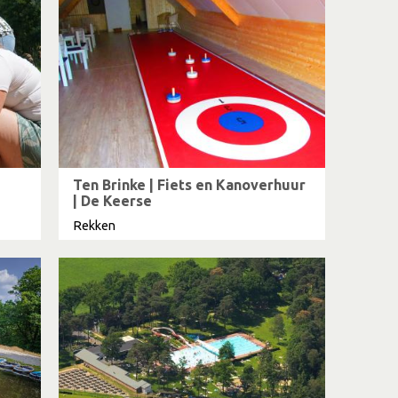
Ten Brinke | Fiets en Kanoverhuur
| De Keerse
Rekken