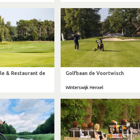
lle & Restaurant de
Golfbaan de Voortwisch
Winterswijk Henxel