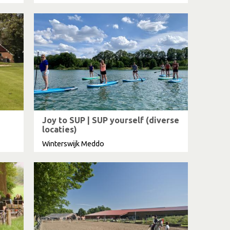
Joy to SUP | SUP yourself (diverse
locaties)
Winterswijk Meddo