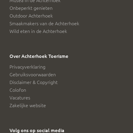
Musea in de Achterhoek
Onbeperkt genieten
Outdoor Achterhoek
Smaakmakers van de Achterhoek
Wild eten in de Achterhoek
Over Achterhoek Toerisme
Privacyverklaring
Gebruiksvoorwaarden
Disclaimer & Copyright
Colofon
Vacatures
Zakelijke website
Volg ons op social media