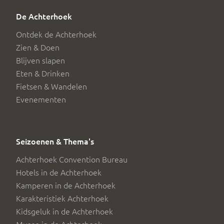
De Achterhoek
Ontdek de Achterhoek
Zien & Doen
Blijven slapen
Eten & Drinken
Fietsen & Wandelen
Evenementen
Seizoenen & Thema's
Achterhoek Convention Bureau
Hotels in de Achterhoek
Kamperen in de Achterhoek
Karakteristiek Achterhoek
Kidsgeluk in de Achterhoek