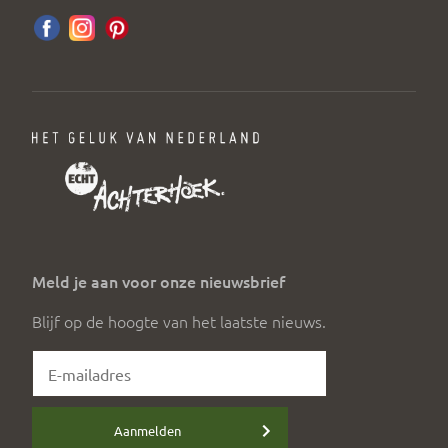
Meld je aan voor onze nieuwsbrief
Blijf op de hoogte van het laatste nieuws.
Aanmelden