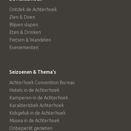
Ontdek de Achterhoek
Zien & Doen
Blijven slapen
Eten & Drinken
Fietsen & Wandelen
Evenementen
Seizoenen & Thema's
Achterhoek Convention Bureau
Hotels in de Achterhoek
Kamperen in de Achterhoek
Karakteristiek Achterhoek
Kidsgeluk in de Achterhoek
Musea in de Achterhoek
Onbeperkt genieten