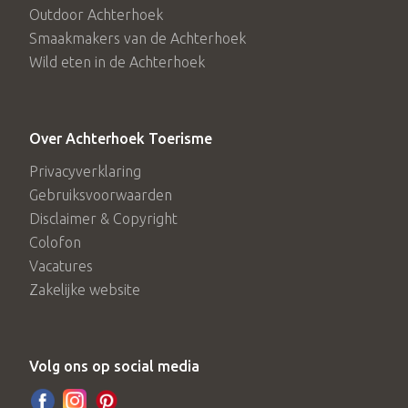
Outdoor Achterhoek
Smaakmakers van de Achterhoek
Wild eten in de Achterhoek
Over Achterhoek Toerisme
Privacyverklaring
Gebruiksvoorwaarden
Disclaimer & Copyright
Colofon
Vacatures
Zakelijke website
Volg ons op social media