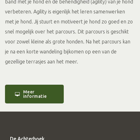
band met je hond en de behendigheid (agility) van je hond
verbeteren. Agility is eigenlijk het leren samenwerken
met je hond. Jij stuurt en motiveert je hond zo goed en zo
snel mogelijk over het parcours. Dit parcours is geschikt
voor zowel kleine als grote honden. Na het parcours kan
je na een korte wandeling bijkomen op een van de
gezellige terrasjes aan het meer.
Meer
informatie
De Achterhoek