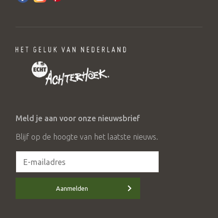
Meld je aan voor onze nieuwsbrief
Blijf op de hoogte van het laatste nieuws.
Aanmelden