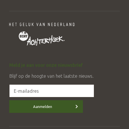
Meld je aan voor onze nieuwsbrief
Blijf op de hoogte van het laatste nieuws.
Aanmelden