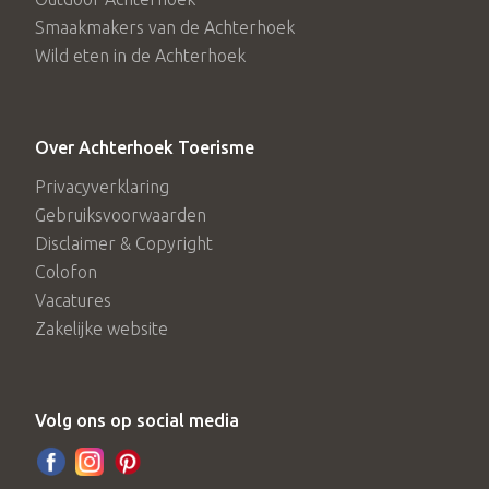
Smaakmakers van de Achterhoek
Wild eten in de Achterhoek
Over Achterhoek Toerisme
Privacyverklaring
Gebruiksvoorwaarden
Disclaimer & Copyright
Colofon
Vacatures
Zakelijke website
Volg ons op social media