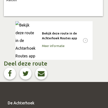
Bekijk deze route in de
Achterhoek Routes app
Meer informatie
Deel deze route
De Achterhoek