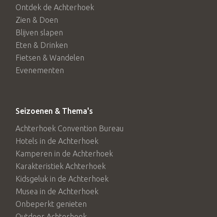
Ontdek de Achterhoek
Zien & Doen
Blijven slapen
Eten & Drinken
Fietsen & Wandelen
Evenementen
Seizoenen & Thema's
Achterhoek Convention Bureau
Hotels in de Achterhoek
Kamperen in de Achterhoek
Karakteristiek Achterhoek
Kidsgeluk in de Achterhoek
Musea in de Achterhoek
Onbeperkt genieten
Outdoor Achterhoek