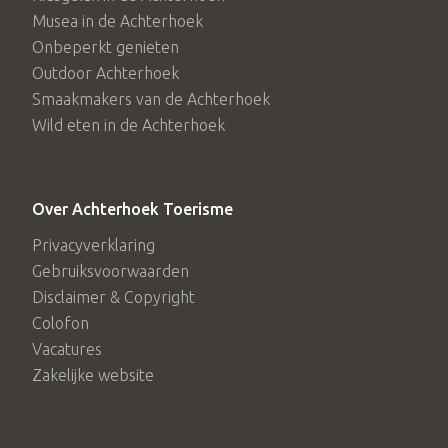
Musea in de Achterhoek
Onbeperkt genieten
Outdoor Achterhoek
Smaakmakers van de Achterhoek
Wild eten in de Achterhoek
Over Achterhoek Toerisme
Privacyverklaring
Gebruiksvoorwaarden
Disclaimer & Copyright
Colofon
Vacatures
Zakelijke website