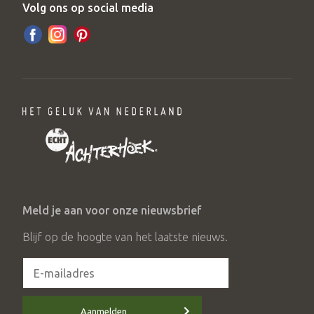
Volg ons op social media
Meld je aan voor onze nieuwsbrief
Blijf op de hoogte van het laatste nieuws.
Aanmelden