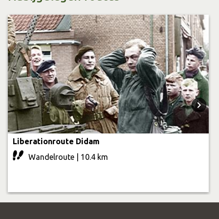
Liberationroute Didam
Wandelroute | 10.4 km