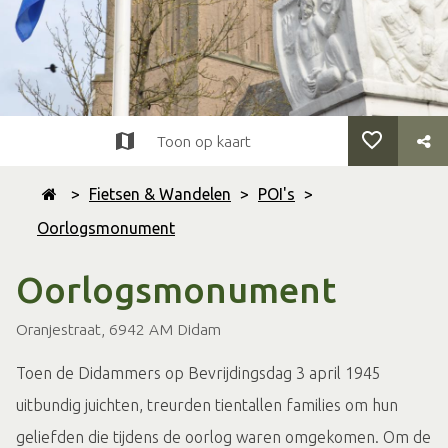
Toon op kaart
>
Fietsen & Wandelen
>
POI's
>
Oorlogsmonument
Oorlogsmonument
Oranjestraat, 6942 AM Didam
Toen de Didammers op Bevrijdingsdag 3 april 1945
uitbundig juichten, treurden tientallen families om hun
geliefden die tijdens de oorlog waren omgekomen. Om de