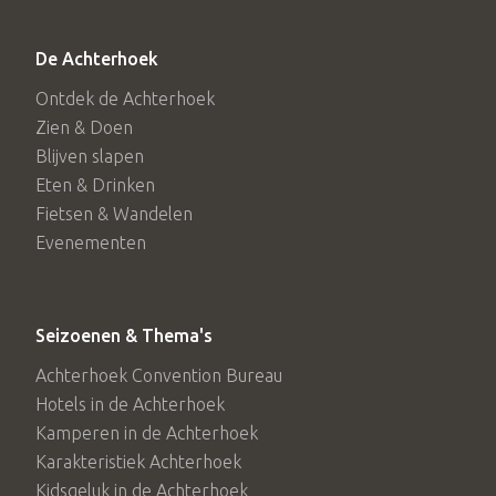
De Achterhoek
Ontdek de Achterhoek
Zien & Doen
Blijven slapen
Eten & Drinken
Fietsen & Wandelen
Evenementen
Seizoenen & Thema's
Achterhoek Convention Bureau
Hotels in de Achterhoek
Kamperen in de Achterhoek
Karakteristiek Achterhoek
Kidsgeluk in de Achterhoek