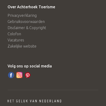
Over Achterhoek Toerisme
Privacyverklaring
Gebruiksvoorwaarden
Disclaimer & Copyright
Colofon
Vacatures
Zakelijke website
Volg ons op social media