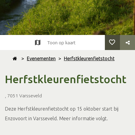
Toon op kaart
>
Evenementen
>
Herfstkleurenfietstocht
Herfstkleurenfietstocht
, 7051 Varsseveld
Deze Herfstkleurenfietstocht op 15 oktober start bij
Enzovoort in Varsseveld. Meer informatie volgt.