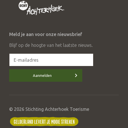
Meld je aan voor onze nieuwsbrief
Blijf op de hoogte van het laatste nieuws.
Aanmelden
© 2026 Stichting Achterhoek Toerisme