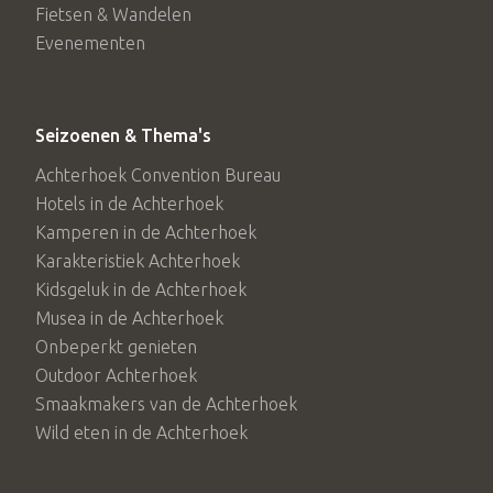
Fietsen & Wandelen
Evenementen
Seizoenen & Thema's
Achterhoek Convention Bureau
Hotels in de Achterhoek
Kamperen in de Achterhoek
Karakteristiek Achterhoek
Kidsgeluk in de Achterhoek
Musea in de Achterhoek
Onbeperkt genieten
Outdoor Achterhoek
Smaakmakers van de Achterhoek
Wild eten in de Achterhoek