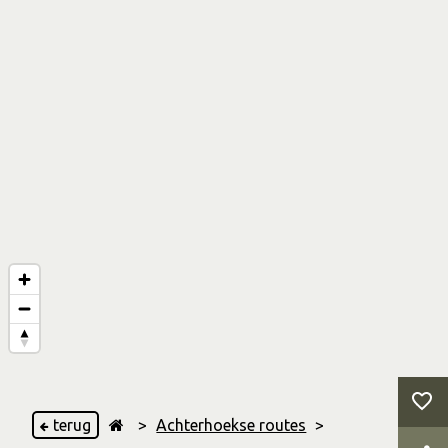
terug
>
Achterhoekse routes
>