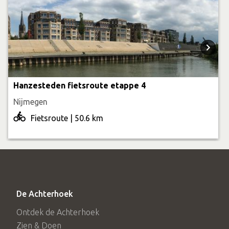
Hanzesteden fietsroute etappe 4
Nijmegen
Fietsroute | 50.6 km
De Achterhoek
Ontdek de Achterhoek
Zien & Doen