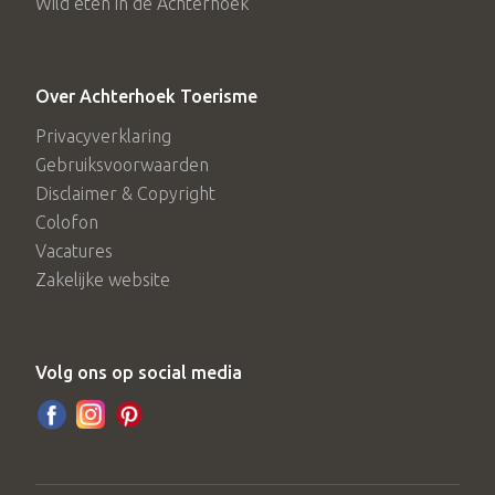
Wild eten in de Achterhoek
Over Achterhoek Toerisme
Privacyverklaring
Gebruiksvoorwaarden
Disclaimer & Copyright
Colofon
Vacatures
Zakelijke website
Volg ons op social media