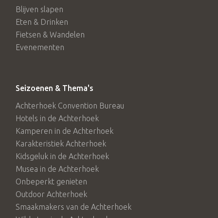
Blijven slapen
Eten & Drinken
Fietsen & Wandelen
Evenementen
Seizoenen & Thema's
Achterhoek Convention Bureau
Hotels in de Achterhoek
Kamperen in de Achterhoek
Karakteristiek Achterhoek
Kidsgeluk in de Achterhoek
Musea in de Achterhoek
Onbeperkt genieten
Outdoor Achterhoek
Smaakmakers van de Achterhoek