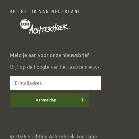
Meld je aan voor onze nieuwsbrief
Blijf op de hoogte van het laatste nieuws.
Aanmelden
© 2026 Stichting Achterhoek Toerisme