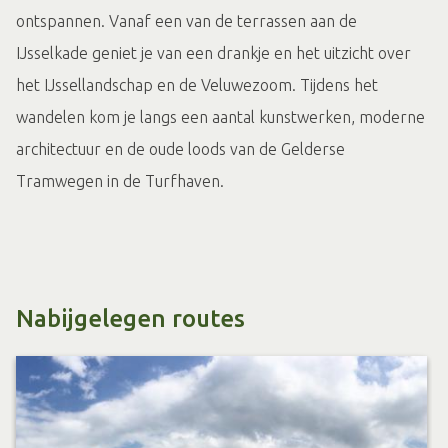
ontspannen. Vanaf een van de terrassen aan de
IJsselkade geniet je van een drankje en het uitzicht over
het IJssellandschap en de Veluwezoom. Tijdens het
wandelen kom je langs een aantal kunstwerken, moderne
architectuur en de oude loods van de Gelderse
Tramwegen in de Turfhaven.
Nabijgelegen routes