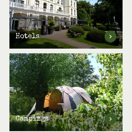
Hotels
Campings