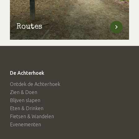
Routes
De Achterhoek
Ontdek de Achterhoek
Zien & Doen
Blijven slapen
Eten & Drinken
Fietsen & Wandelen
Evenementen