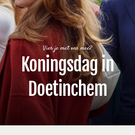
Vier je met ons mee?
Koningsdag in
Doetinchem