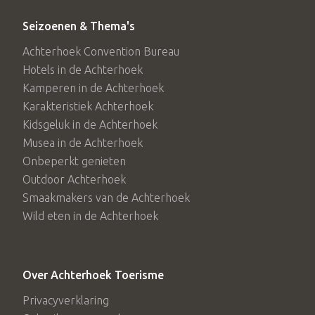
Seizoenen & Thema's
Achterhoek Convention Bureau
Hotels in de Achterhoek
Kamperen in de Achterhoek
Karakteristiek Achterhoek
Kidsgeluk in de Achterhoek
Musea in de Achterhoek
Onbeperkt genieten
Outdoor Achterhoek
Smaakmakers van de Achterhoek
Wild eten in de Achterhoek
Over Achterhoek Toerisme
Privacyverklaring