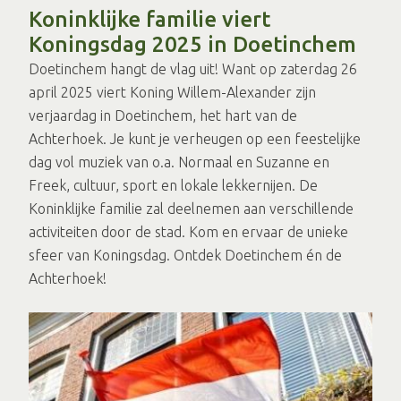
Koninklijke familie viert
Koningsdag 2025 in Doetinchem
Doetinchem hangt de vlag uit! Want op zaterdag 26
april 2025 viert Koning Willem-Alexander zijn
verjaardag in Doetinchem, het hart van de
Achterhoek. Je kunt je verheugen op een feestelijke
dag vol muziek van o.a. Normaal en Suzanne en
Freek, cultuur, sport en lokale lekkernijen. De
Koninklijke familie zal deelnemen aan verschillende
activiteiten door de stad. Kom en ervaar de unieke
sfeer van Koningsdag. Ontdek Doetinchem én de
Achterhoek!