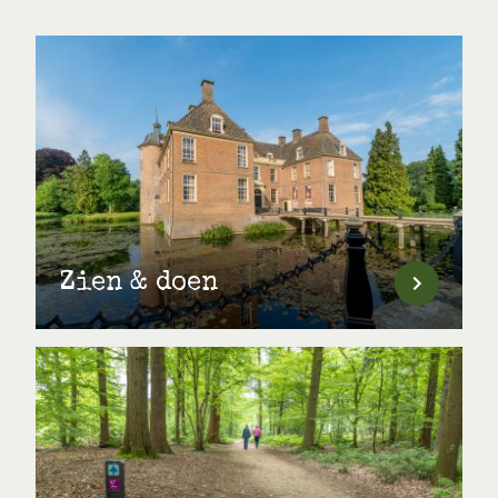
Zien & doen