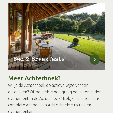
Bed & Breakfasts
Meer Achterhoek?
Wil je de Achterhoek op actieve wijze verder
ontdekken? Of bezoek je ook graag eens een ander
evenement in de Achterhoek? Bekijk hieronder ons
complete aanbod van Achterhoekse routes en
evenementen.