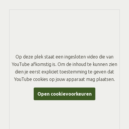
Op deze plek staat een ingesloten video die van
YouTube afkomstig is. Om de inhoud te kunnen zien
dien je eerst expliciet toestemming te geven dat
YouTube cookies op jouw apparaat mag plaatsen.
Open cookievoorkeuren