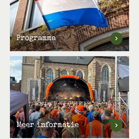
Programma
Meer informatie