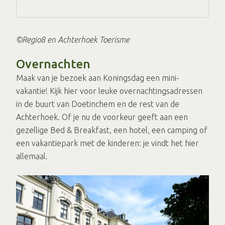
©Regio8 en Achterhoek Toerisme
Overnachten
Maak van je bezoek aan Koningsdag een mini-
vakantie! Kijk hier voor leuke overnachtingsadressen
in de buurt van Doetinchem en de rest van de
Achterhoek. Of je nu de voorkeur geeft aan een
gezellige Bed & Breakfast, een hotel, een camping of
een vakantiepark met de kinderen: je vindt het hier
allemaal.