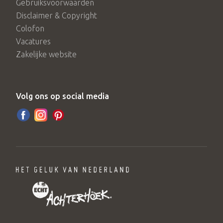
Gebruiksvoorwaarden
Disclaimer & Copyright
Colofon
Vacatures
Zakelijke website
Volg ons op social media