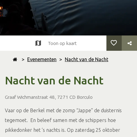
Toon op kaart
>
Evenementen
>
Nacht van de Nacht
Nacht van de Nacht
Graaf Wichmanstraat 48, 7271 CD Borculo
Vaar op de Berkel met de zomp “Jappe” de duisternis
tegemoet. En beleef samen met de schippers hoe
pikkedonker het ’s nachts is. Op zaterdag 25 oktober