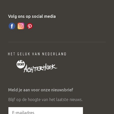
Volg ons op social media
Meld je aan voor onze nieuwsbrief
Blijf op de hoogte van het laatste nieuws.