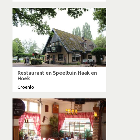
Restaurant en Speeltuin Haak en
Hoek
Groenlo