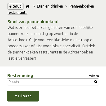
terug
>
Eten en drinken
>
Pannenkoeken
restaurants
Smul van pannenkoeken!
Wat is er nou beter dan genieten van een heerlijke
pannenkoek na een dag op avontuur in de
Achterhoek. Ga je voor een klassieke met stroop en
poedersuiker of juist voor lokale specialiteit. Ontdek
de pannenkoeken restaurants in de Achterhoek en
laat je verrassen!
Bestemming
Wissen
Filteren