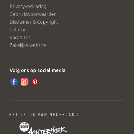
Privacyverklaring
Gebruiksvoorwaarden
Disclaimer & Copyright
Colofon
Vacatures
Zakelijke website
Volg ons op social media