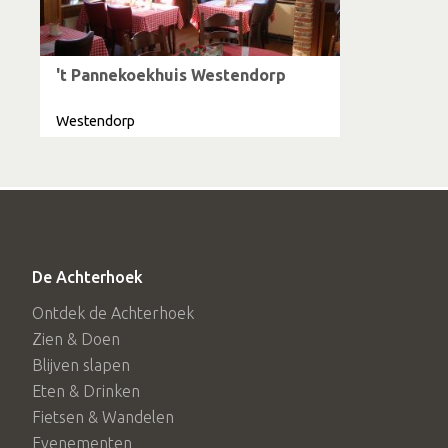
't Pannekoekhuis Westendorp
Westendorp
De Achterhoek
Ontdek de Achterhoek
Zien & Doen
Blijven slapen
Eten & Drinken
Fietsen & Wandelen
Evenementen