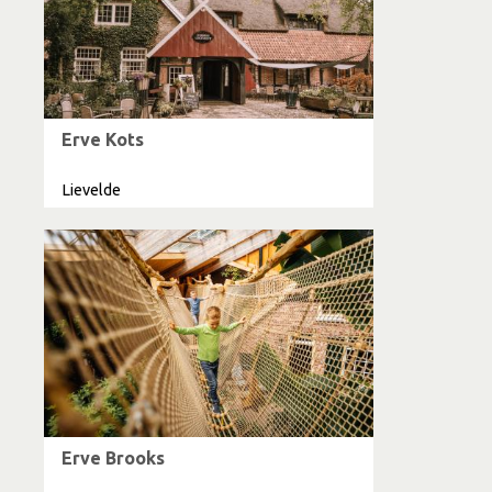
Erve Kots
Lievelde
Erve Brooks