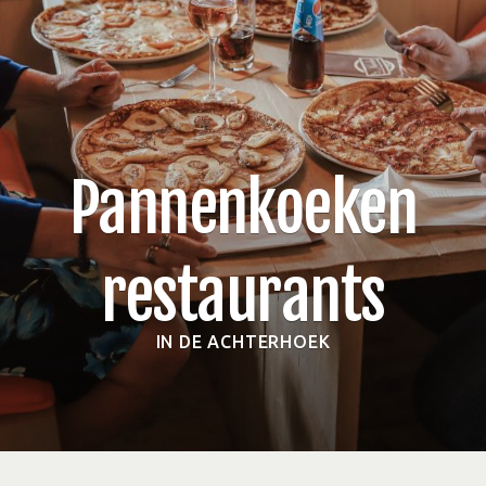
Pannenkoeken
restaurants
IN DE ACHTERHOEK