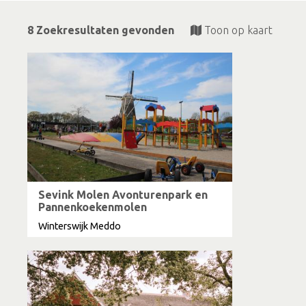
8 Zoekresultaten gevonden
Toon op kaart
Sevink Molen Avonturenpark en
Pannenkoekenmolen
Winterswijk Meddo