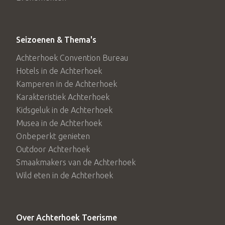
Seizoenen & Thema's
Achterhoek Convention Bureau
Hotels in de Achterhoek
Kamperen in de Achterhoek
Karakteristiek Achterhoek
Kidsgeluk in de Achterhoek
Musea in de Achterhoek
Onbeperkt genieten
Outdoor Achterhoek
Smaakmakers van de Achterhoek
Wild eten in de Achterhoek
Over Achterhoek Toerisme