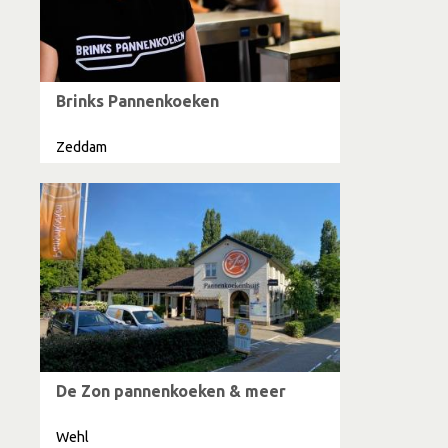
Brinks Pannenkoeken
Zeddam
De Zon pannenkoeken & meer
Wehl