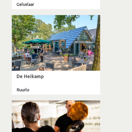
Gelselaar
De Heikamp
Ruurlo