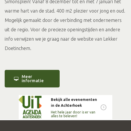
Simonsplein! Vanaf 8 december tot en met 7 januari hét
warme hart van de stad. 400 m2 plezier voor jong en oud.
Mogelijk gemaakt door de verbinding met ondernemers
uit de regio. Voor de precieze openingstijden en andere
info verwijzen we je graag naar de website van Lekker
Doetinchem.
Meer
informatie
Bekijk alle evenementen
in de Achterhoek
Het hele jaar door is er van
alles te beleven!