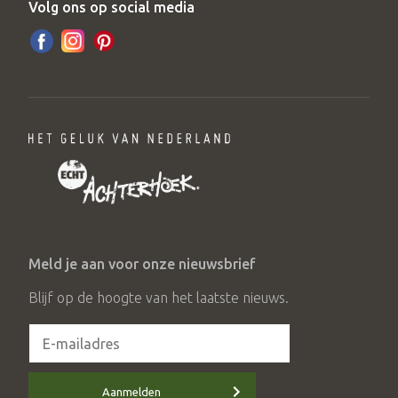
Volg ons op social media
Meld je aan voor onze nieuwsbrief
Blijf op de hoogte van het laatste nieuws.
Aanmelden