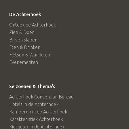
De Achterhoek
Ontdek de Achterhoek
Zien & Doen
Blijven slapen
Eten & Drinken
Fietsen & Wandelen
Evenementen
Seizoenen & Thema's
Achterhoek Convention Bureau
Hotels in de Achterhoek
Kamperen in de Achterhoek
Karakteristiek Achterhoek
Kidsgeluk in de Achterhoek