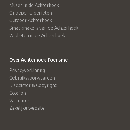
Musea in de Achterhoek
Onbeperkt genieten
Outdoor Achterhoek
Smaakmakers van de Achterhoek
Wild eten in de Achterhoek
Over Achterhoek Toerisme
Privacyverklaring
Gebruiksvoorwaarden
Disclaimer & Copyright
Colofon
Vacatures
Zakelijke website