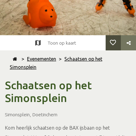
Toon op kaart
>
Evenementen
>
Schaatsen op het
Simonsplein
Schaatsen op het
Simonsplein
Simonsplein, Doetinchem
Kom heerlijk schaatsen op de BAX ijsbaan op het