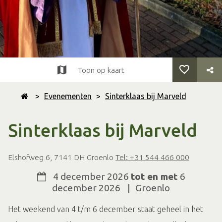
Toon op kaart
>
Evenementen
>
Sinterklaas bij Marveld
Sinterklaas bij Marveld
Elshofweg 6, 7141 DH Groenlo
Tel: +31 544 466 000
4 december 2026
tot en met
6
december 2026
|
Groenlo
Het weekend van 4 t/m 6 december staat geheel in het