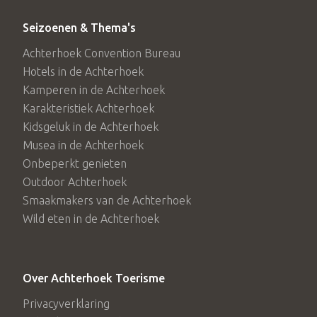
Seizoenen & Thema's
Achterhoek Convention Bureau
Hotels in de Achterhoek
Kamperen in de Achterhoek
Karakteristiek Achterhoek
Kidsgeluk in de Achterhoek
Musea in de Achterhoek
Onbeperkt genieten
Outdoor Achterhoek
Smaakmakers van de Achterhoek
Wild eten in de Achterhoek
Over Achterhoek Toerisme
Privacyverklaring