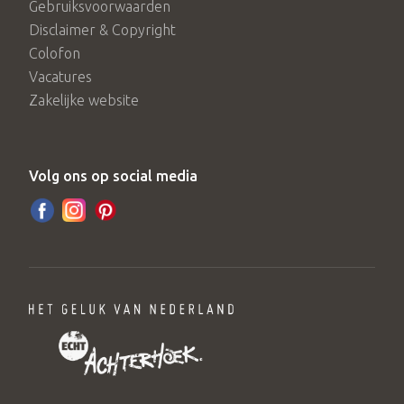
Gebruiksvoorwaarden
Disclaimer & Copyright
Colofon
Vacatures
Zakelijke website
Volg ons op social media