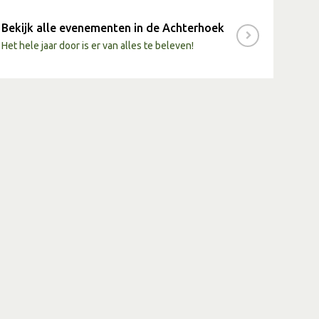
Bekijk alle evenementen in de Achterhoek
Het hele jaar door is er van alles te beleven!