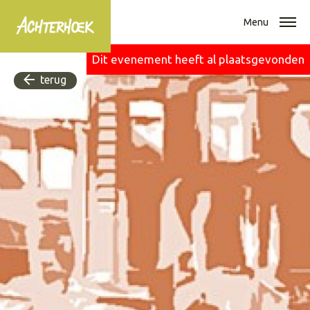
Menu
Dit evenement heeft al plaatsgevonden
terug