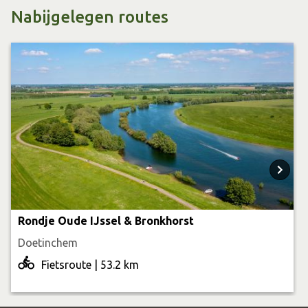
Nabijgelegen routes
Rondje Oude IJssel & Bronkhorst
Doetinchem
Fietsroute | 53.2 km