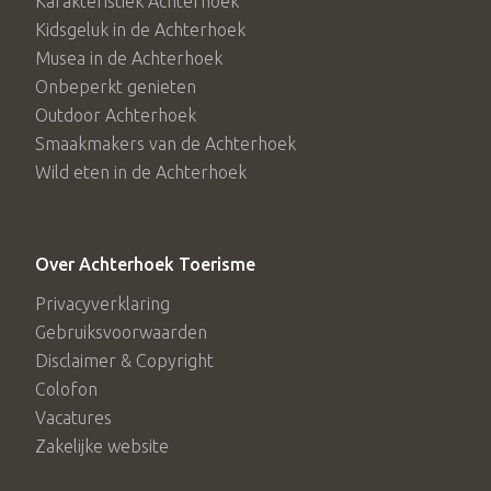
Karakteristiek Achterhoek
Kidsgeluk in de Achterhoek
Musea in de Achterhoek
Onbeperkt genieten
Outdoor Achterhoek
Smaakmakers van de Achterhoek
Wild eten in de Achterhoek
Over Achterhoek Toerisme
Privacyverklaring
Gebruiksvoorwaarden
Disclaimer & Copyright
Colofon
Vacatures
Zakelijke website