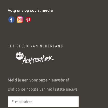
Volg ons op social media
Meld je aan voor onze nieuwsbrief
Blijf op de hoogte van het laatste nieuws.