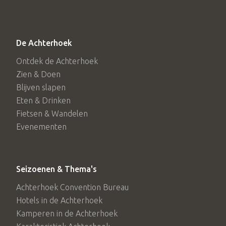
De Achterhoek
Ontdek de Achterhoek
Zien & Doen
Blijven slapen
Eten & Drinken
Fietsen & Wandelen
Evenementen
Seizoenen & Thema's
Achterhoek Convention Bureau
Hotels in de Achterhoek
Kamperen in de Achterhoek