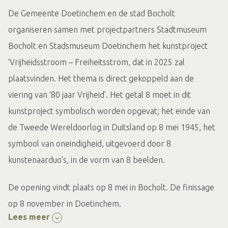
De Gemeente Doetinchem en de stad Bocholt
organiseren samen met projectpartners Stadtmuseum
Bocholt en Stadsmuseum Doetinchem het kunstproject
‘Vrijheidsstroom – Freiheitsstrom, dat in 2025 zal
plaatsvinden. Het thema is direct gekoppeld aan de
viering van ‘80 jaar Vrijheid’. Het getal 8 moet in dit
kunstproject symbolisch worden opgevat; het einde van
de Tweede Wereldoorlog in Duitsland op 8 mei 1945, het
symbool van oneindigheid, uitgevoerd door 8
kunstenaarduo's, in de vorm van 8 beelden.
De opening vindt plaats op 8 mei in Bocholt. De finissage
op 8 november in Doetinchem.
Lees meer