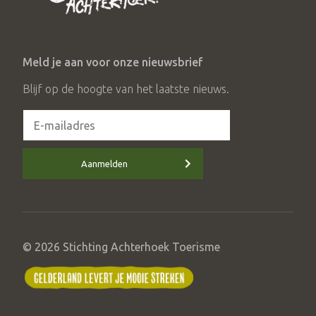
Meld je aan voor onze nieuwsbrief
Blijf op de hoogte van het laatste nieuws.
Aanmelden
© 2026 Stichting Achterhoek Toerisme