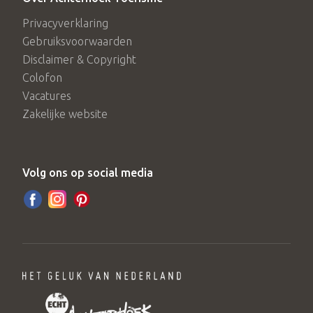
Privacyverklaring
Gebruiksvoorwaarden
Disclaimer & Copyright
Colofon
Vacatures
Zakelijke website
Volg ons op social media