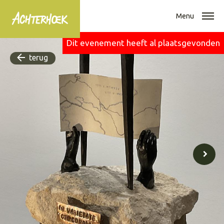
Menu
Dit evenement heeft al plaatsgevonden
terug