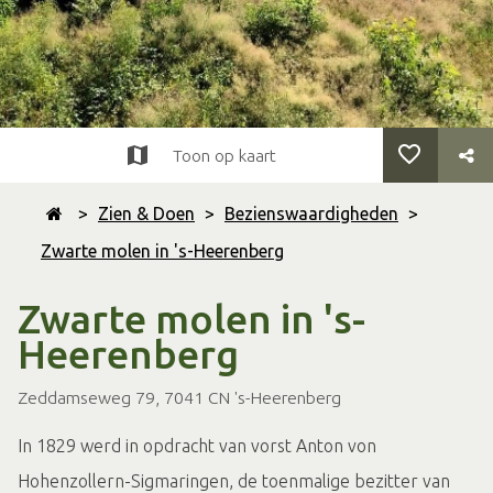
Toon op kaart
>
Zien & Doen
>
Bezienswaardigheden
>
Zwarte molen in 's-Heerenberg
Zwarte molen in 's-
Heerenberg
Zeddamseweg 79, 7041 CN 's-Heerenberg
In 1829 werd in opdracht van vorst Anton von
Hohenzollern-Sigmaringen, de toenmalige bezitter van