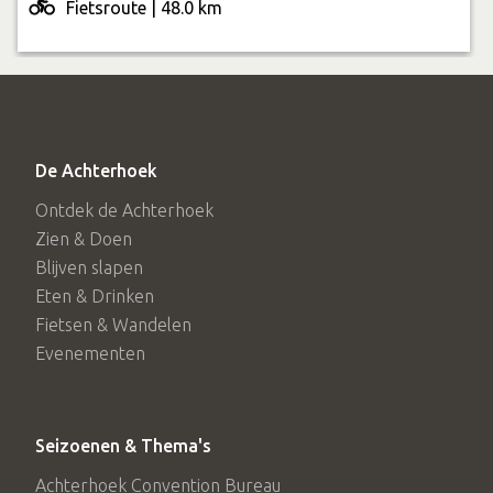
Fietsroute | 48.0 km
De Achterhoek
Ontdek de Achterhoek
Zien & Doen
Blijven slapen
Eten & Drinken
Fietsen & Wandelen
Evenementen
Seizoenen & Thema's
Achterhoek Convention Bureau