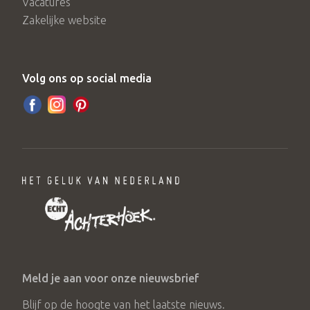
Vacatures
Zakelijke website
Volg ons op social media
Meld je aan voor onze nieuwsbrief
Blijf op de hoogte van het laatste nieuws.