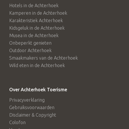
Hotels in de Achterhoek
Kamperen in de Achterhoek
Karakteristiek Achterhoek
Kidsgeluk in de Achterhoek
Musea in de Achterhoek
Onbeperkt genieten
Outdoor Achterhoek
Smaakmakers van de Achterhoek
Wild eten in de Achterhoek
Over Achterhoek Toerisme
Privacyverklaring
Gebruiksvoorwaarden
Disclaimer & Copyright
Colofon