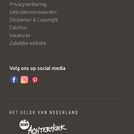
Privacyverklaring
Gebruiksvoorwaarden
Disclaimer & Copyright
Colofon
Vacatures
Zakelijke website
Volg ons op social media