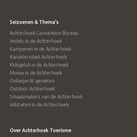
Seizoenen & Thema's
Achterhoek Convention Bureau
Hotels in de Achterhoek
Kamperen in de Achterhoek
Karakteristiek Achterhoek
Kidsgeluk in de Achterhoek
Musea in de Achterhoek
Onbeperkt genieten
Outdoor Achterhoek
Smaakmakers van de Achterhoek
Wild eten in de Achterhoek
Over Achterhoek Toerisme