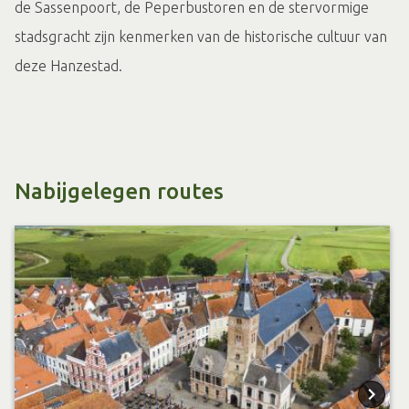
de Sassenpoort, de Peperbustoren en de stervormige
stadsgracht zijn kenmerken van de historische cultuur van
deze Hanzestad.
Nabijgelegen routes