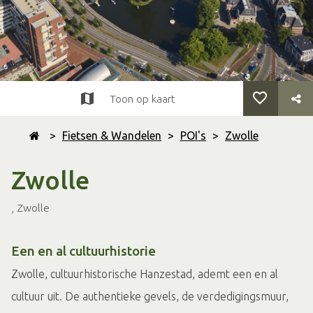
Toon op kaart
>
Fietsen & Wandelen
>
POI's
>
Zwolle
Zwolle
, Zwolle
Een en al cultuurhistorie
Zwolle, cultuurhistorische Hanzestad, ademt een en al
cultuur uit. De authentieke gevels, de verdedigingsmuur,