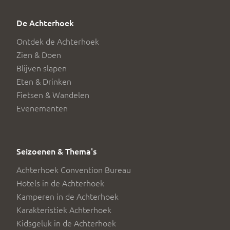
De Achterhoek
Ontdek de Achterhoek
Zien & Doen
Blijven slapen
Eten & Drinken
Fietsen & Wandelen
Evenementen
Seizoenen & Thema's
Achterhoek Convention Bureau
Hotels in de Achterhoek
Kamperen in de Achterhoek
Karakteristiek Achterhoek
Kidsgeluk in de Achterhoek