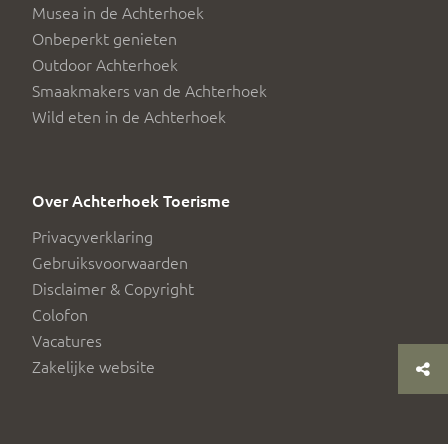
Musea in de Achterhoek
Onbeperkt genieten
Outdoor Achterhoek
Smaakmakers van de Achterhoek
Wild eten in de Achterhoek
Over Achterhoek Toerisme
Privacyverklaring
Gebruiksvoorwaarden
Disclaimer & Copyright
Colofon
Vacatures
Zakelijke website