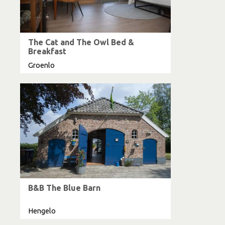
The Cat and The Owl Bed &
Breakfast
Groenlo
B&B The Blue Barn
Hengelo