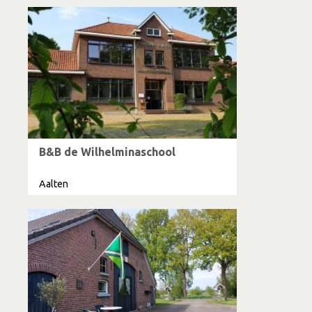
B&B de Wilhelminaschool
Aalten