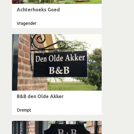
Achterhoeks Goed
Vragender
B&B den Olde Akker
Drempt