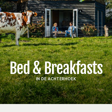
Bed & Breakfasts
IN DE ACHTERHOEK