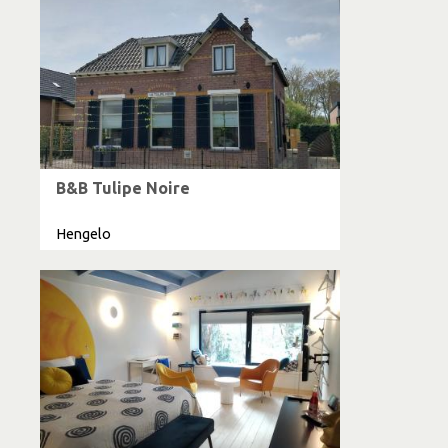
B&B Tulipe Noire
Hengelo