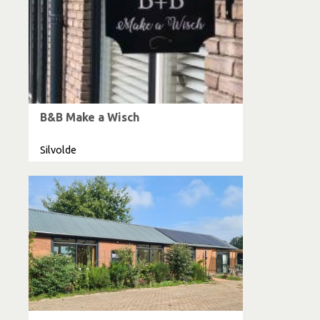
B&B Make a Wisch
Silvolde