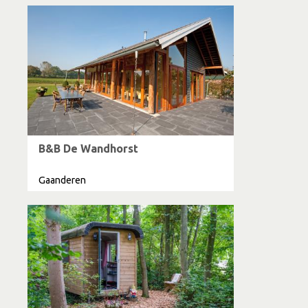
B&B De Wandhorst
Gaanderen