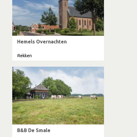
Hemels Overnachten
Rekken
B&B De Smale