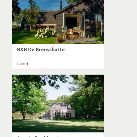
B&B De Brenschutte
Laren