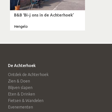
B&B ‘Bi-j ons in de Achterhoek’
Hengelo
De Achterhoek
Ontdek de Achterhoek
Zien & Doen
Blijven slapen
Eten & Drinken
Fietsen & Wandelen
Evenementen