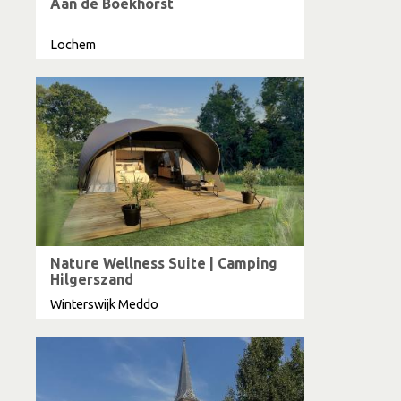
Aan de Boekhorst
Lochem
Nature Wellness Suite | Camping
Hilgerszand
Winterswijk Meddo