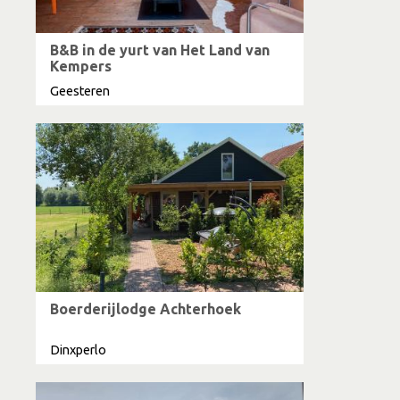
B&B in de yurt van Het Land van
Kempers
Geesteren
Boerderijlodge Achterhoek
Dinxperlo