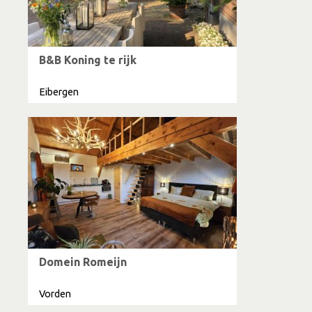
B&B Koning te rijk
Eibergen
Domein Romeijn
Vorden