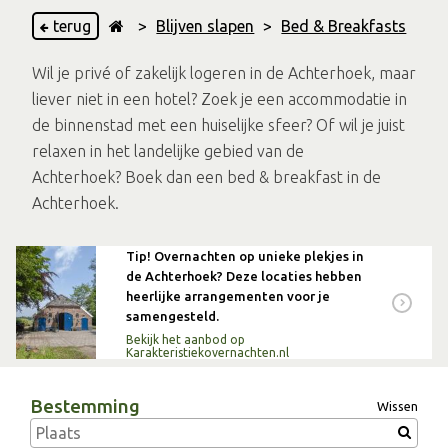
terug
>
Blijven slapen
>
Bed & Breakfasts
Wil je privé of zakelijk logeren in de Achterhoek, maar
liever niet in een hotel? Zoek je een accommodatie in
de binnenstad met een huiselijke sfeer? Of wil je juist
relaxen in het landelijke gebied van de
Achterhoek? Boek dan een bed & breakfast in de
Achterhoek.
Tip! Overnachten op unieke plekjes in
de Achterhoek? Deze locaties hebben
heerlijke arrangementen voor je
samengesteld.
Bekijk het aanbod op
Karakteristiekovernachten.nl
Bestemming
Wissen