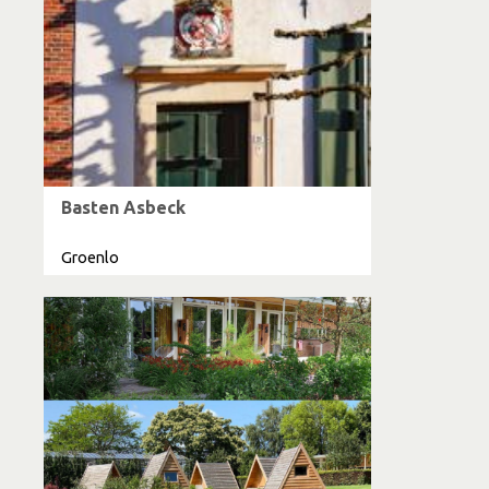
Basten Asbeck
Groenlo