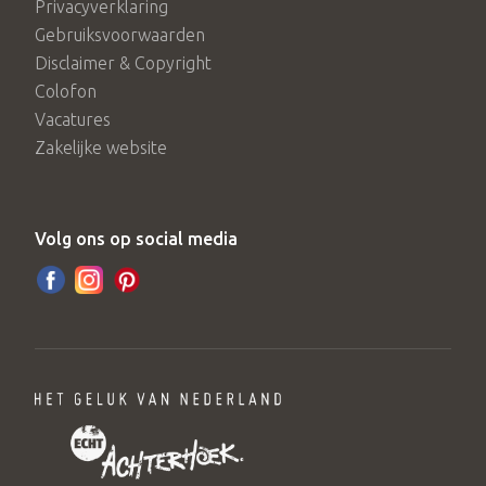
Privacyverklaring
Gebruiksvoorwaarden
Disclaimer & Copyright
Colofon
Vacatures
Zakelijke website
Volg ons op social media