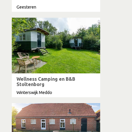
Geesteren
Wellness Camping en B&B
Stoltenborg
Winterswijk Meddo