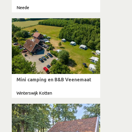
Neede
Mini camping en B&B Veenemaat
Winterswijk Kotten