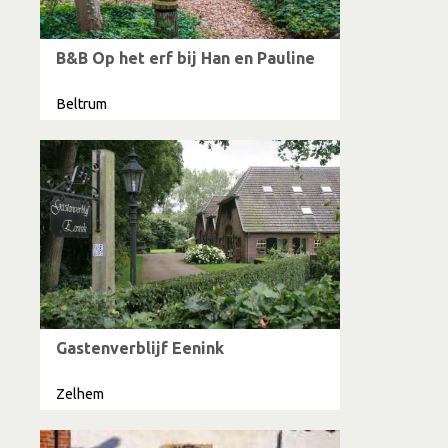
B&B Op het erf bij Han en Pauline
Beltrum
Gastenverblijf Eenink
Zelhem