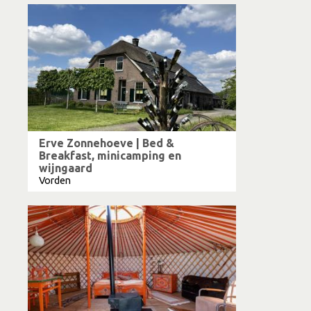
Erve Zonnehoeve | Bed &
Breakfast, minicamping en
wijngaard
Vorden