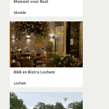
Moment voor Rust
Silvolde
B&B en Bistro Lochem
Lochem