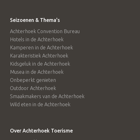
Seizoenen & Thema's
Achterhoek Convention Bureau
Hotels in de Achterhoek
Kamperen in de Achterhoek
Karakteristiek Achterhoek
Kidsgeluk in de Achterhoek
Musea in de Achterhoek
Onbeperkt genieten
Outdoor Achterhoek
Smaakmakers van de Achterhoek
Wild eten in de Achterhoek
Over Achterhoek Toerisme