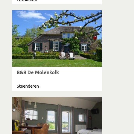
B&B De Molenkolk
Steenderen