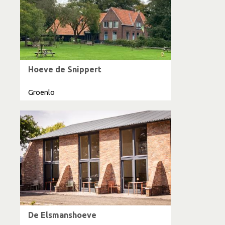
Hoeve de Snippert
Groenlo
De Elsmanshoeve