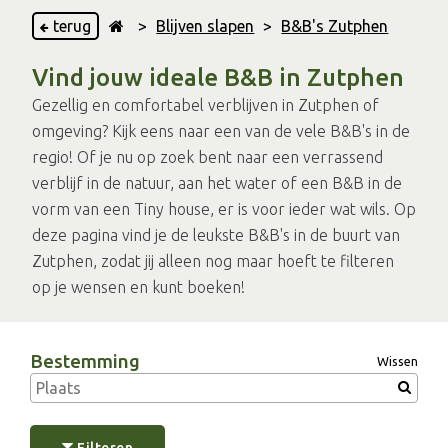
terug
>
Blijven slapen
>
B&B's Zutphen
Vind jouw ideale B&B in Zutphen
Gezellig en comfortabel verblijven in Zutphen of
omgeving? Kijk eens naar een van de vele B&B's in de
regio! Of je nu op zoek bent naar een verrassend
verblijf in de natuur, aan het water of een B&B in de
vorm van een Tiny house, er is voor ieder wat wils. Op
deze pagina vind je de leukste B&B's in de buurt van
Zutphen, zodat jij alleen nog maar hoeft te filteren
op je wensen en kunt boeken!
Bestemming
Wissen
Filteren