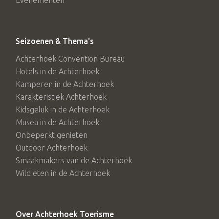
Seizoenen & Thema's
Achterhoek Convention Bureau
Hotels in de Achterhoek
Kamperen in de Achterhoek
Karakteristiek Achterhoek
Kidsgeluk in de Achterhoek
Musea in de Achterhoek
Onbeperkt genieten
Outdoor Achterhoek
Smaakmakers van de Achterhoek
Wild eten in de Achterhoek
Over Achterhoek Toerisme