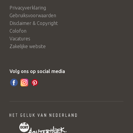
Privacyverklaring
Gebruiksvoorwaarden
Disclaimer & Copyright
Colofon
Vacatures
Zakelijke website
Volg ons op social media