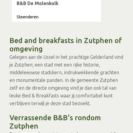
B&B De Molenkolk
Steenderen
Bed and breakfasts in Zutphen of
omgeving
Gelegen aan de IJssel in het prachtige Gelderland vind
je Zutphen; een stad met een rijke historie,
middeleeuwse stadskern, indrukwekkende grachten
en monumentale panden. In de gemeente Zutphen
zelf en de directe omgeving vind je dan ook tal van
leuke Bed & Breakfasts waar jij comfortabel kunt
verblijven terwijl je deze stad bezoekt.
Verrassende B&B's rondom
Zutphen