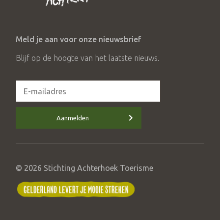
Meld je aan voor onze nieuwsbrief
Blijf op de hoogte van het laatste nieuws.
Aanmelden
© 2026 Stichting Achterhoek Toerisme