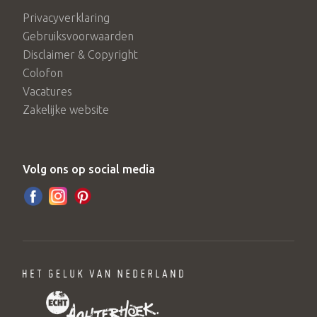
Privacyverklaring
Gebruiksvoorwaarden
Disclaimer & Copyright
Colofon
Vacatures
Zakelijke website
Volg ons op social media