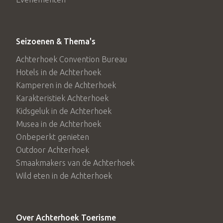
Seizoenen & Thema's
Achterhoek Convention Bureau
Hotels in de Achterhoek
Kamperen in de Achterhoek
Karakteristiek Achterhoek
Kidsgeluk in de Achterhoek
Musea in de Achterhoek
Onbeperkt genieten
Outdoor Achterhoek
Smaakmakers van de Achterhoek
Wild eten in de Achterhoek
Over Achterhoek Toerisme