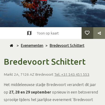
Toon op kaart
>
Evenementen
>
Bredevoort Schittert
Bredevoort Schittert
Markt 2A, 7126 AZ Bredevoort
Tel: +31 543 451 553
Het middeleeuwse stadje Bredevoort verandert dit jaar
op
27, 28 en 29 september
opnieuw in een betoverend
sprookje tijdens het jaarlijkse evenement 'Bredevoort