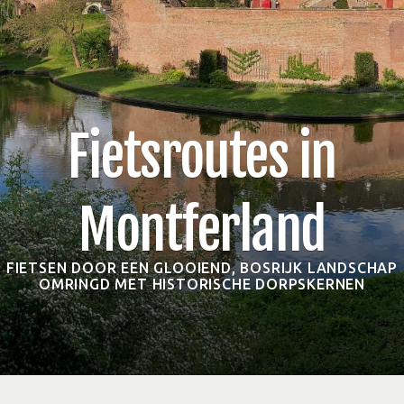
Fietsroutes in
Montferland
FIETSEN DOOR EEN GLOOIEND, BOSRIJK LANDSCHAP
OMRINGD MET HISTORISCHE DORPSKERNEN