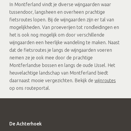
In Montferland vindt je diverse wijngaarden waar
tussendoor, langsheen en overheen prachtige
fietsroutes lopen. Bij de wijngaarden zijn er tal van
mogelijkheden. Van proeverijen tot rondleidingen en
het is ook nog mogelijk om door verschillende
wijngaarden een heerlijke wandeling te maken. Naast
dat de fietsroutes je langs de wijngaarden voeren
nemen ze je ook mee door de prachtige
Montferlandse bossen en langs de oude IJssel. Het
heuvelachtige landschap van Montferland biedt
daarnaast mooie vergezichten. Bekijk de
wijnroutes
op ons routeportal.
De Achterhoek