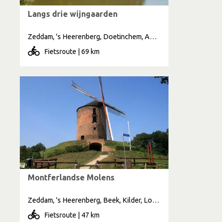
Langs drie wijngaarden
Zeddam, 's Heerenberg, Doetinchem, Azewijn
Fietsroute | 69 km
Montferlandse Molens
Zeddam, 's Heerenberg, Beek, Kilder, Loerbeek
Fietsroute | 47 km