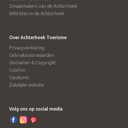
Smaakmakers van de Achterhoek
Wild eten in de Achterhoek
Over Achterhoek Toerisme
Privacyverklaring
Gebruiksvoorwaarden
Disclaimer & Copyright
Colofon
Vacatures
Zakelijke website
Volg ons op social media