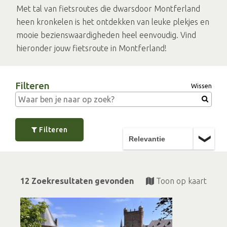
Met tal van fietsroutes die dwarsdoor Montferland
heen kronkelen is het ontdekken van leuke plekjes en
mooie bezienswaardigheden heel eenvoudig. Vind
hieronder jouw fietsroute in Montferland!
Filteren
Wissen
Filteren
12 Zoekresultaten gevonden
Toon op kaart