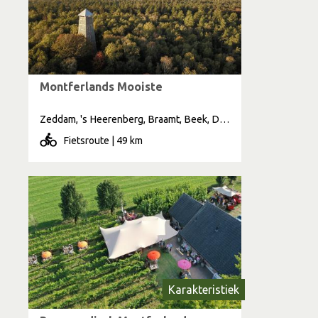
Montferlands Mooiste
Zeddam, 's Heerenberg, Braamt, Beek, Didam, Elten
Fietsroute | 49 km
Karakteristiek