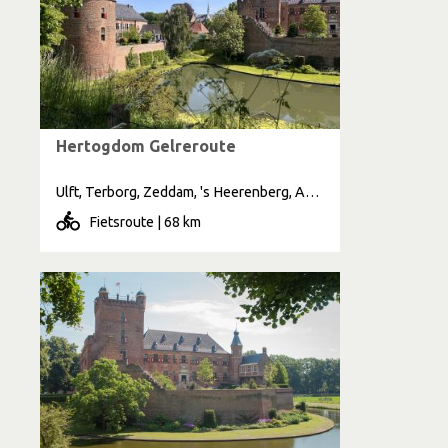
Hertogdom Gelreroute
Ulft, Terborg, Zeddam, 's Heerenberg, Anholt, Sinderen
Fietsroute | 68 km