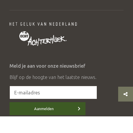
Meld je aan voor onze nieuwsbrief
Blijf op de hoogte van het laatste nieuws.
Aanmelden