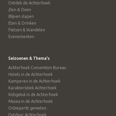
Ontdek de Achterhoek
Zien & Doen
Blijven slapen
Eten & Drinken
Fietsen & Wandelen
Evenementen
Seizoenen & Thema's
Achterhoek Convention Bureau
Hotels in de Achterhoek
Kamperen in de Achterhoek
Karakteristiek Achterhoek
Kidsgeluk in de Achterhoek
Musea in de Achterhoek
Onbeperkt genieten
Outdoor Achterhoek