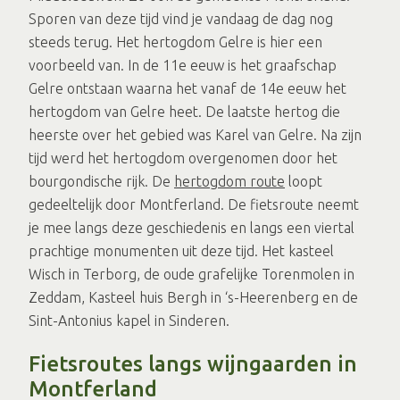
Sporen van deze tijd vind je vandaag de dag nog
steeds terug. Het hertogdom Gelre is hier een
voorbeeld van. In de 11e eeuw is het graafschap
Gelre ontstaan waarna het vanaf de 14e eeuw het
hertogdom van Gelre heet. De laatste hertog die
heerste over het gebied was Karel van Gelre. Na zijn
tijd werd het hertogdom overgenomen door het
bourgondische rijk. De
hertogdom route
loopt
gedeeltelijk door Montferland. De fietsroute neemt
je mee langs deze geschiedenis en langs een viertal
prachtige monumenten uit deze tijd. Het kasteel
Wisch in Terborg, de oude grafelijke Torenmolen in
Zeddam, Kasteel huis Bergh in ‘s-Heerenberg en de
Sint-Antonius kapel in Sinderen.
Fietsroutes langs wijngaarden in
Montferland