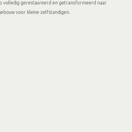
o volledig gerestaureerd en getransformeerd naar
ebouw voor kleine zelfstandigen.