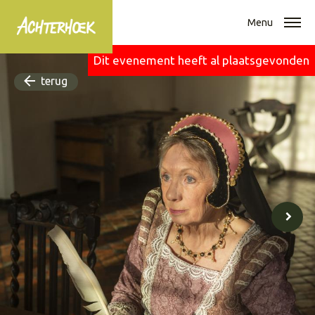
Menu
Dit evenement heeft al plaatsgevonden
terug