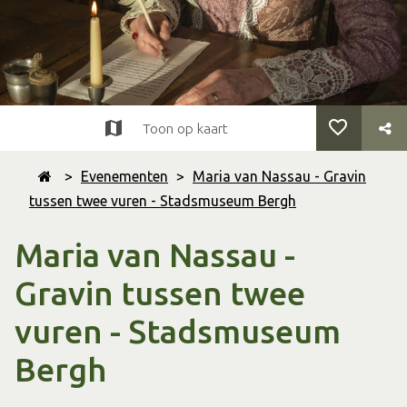
Toon op kaart
>
Evenementen
>
Maria van Nassau - Gravin
tussen twee vuren - Stadsmuseum Bergh
Maria van Nassau -
Gravin tussen twee
vuren - Stadsmuseum
Bergh