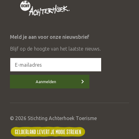
Meld je aan voor onze nieuwsbrief
Blijf op de hoogte van het laatste nieuws.
Aanmelden
© 2026 Stichting Achterhoek Toerisme