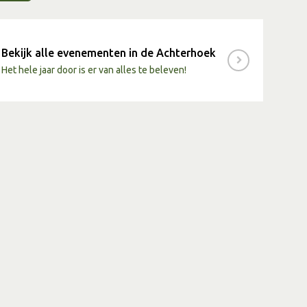
Bekijk alle evenementen in de Achterhoek
Het hele jaar door is er van alles te beleven!