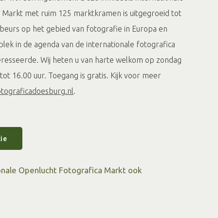
 Markt met ruim 125 marktkramen is uitgegroeid tot
beurs op het gebied van fotografie in Europa en
lek in de agenda van de internationale fotografica
resseerde. Wij heten u van harte welkom op zondag
tot 16.00 uur. Toegang is gratis. Kijk voor meer
tograficadoesburg.nl
.
ie
onale Openlucht Fotografica Markt ook