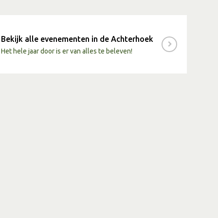
Bekijk alle evenementen in de Achterhoek
Het hele jaar door is er van alles te beleven!