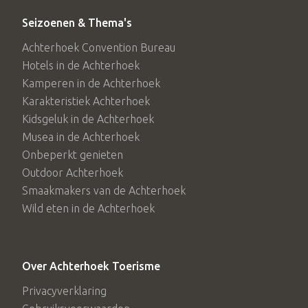
Seizoenen & Thema's
Achterhoek Convention Bureau
Hotels in de Achterhoek
Kamperen in de Achterhoek
Karakteristiek Achterhoek
Kidsgeluk in de Achterhoek
Musea in de Achterhoek
Onbeperkt genieten
Outdoor Achterhoek
Smaakmakers van de Achterhoek
Wild eten in de Achterhoek
Over Achterhoek Toerisme
Privacyverklaring