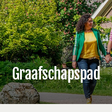
Graafschapspad