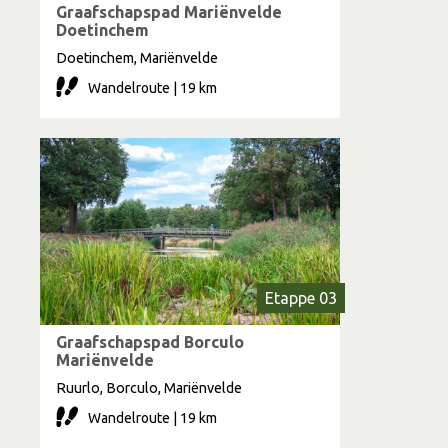
Graafschapspad Mariënvelde
Doetinchem
Doetinchem, Mariënvelde
Wandelroute | 19 km
Etappe 03
Graafschapspad Borculo
Mariënvelde
Ruurlo, Borculo, Mariënvelde
Wandelroute | 19 km