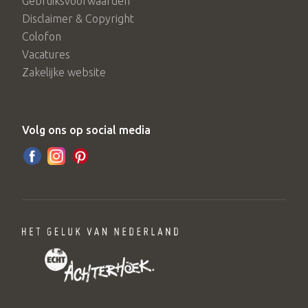
Gebruiksvoorwaarden
Disclaimer & Copyright
Colofon
Vacatures
Zakelijke website
Volg ons op social media