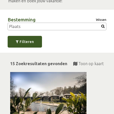
maken en boek jouw vakantie!
Bestemming
Wissen
Filteren
15 Zoekresultaten gevonden
Toon op kaart