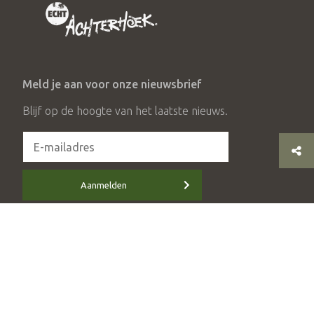
Meld je aan voor onze nieuwsbrief
Blijf op de hoogte van het laatste nieuws.
Aanmelden
© 2026 Stichting Achterhoek Toerisme