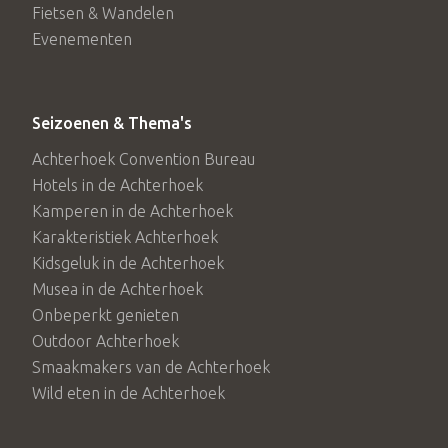
Fietsen & Wandelen
Evenementen
Seizoenen & Thema's
Achterhoek Convention Bureau
Hotels in de Achterhoek
Kamperen in de Achterhoek
Karakteristiek Achterhoek
Kidsgeluk in de Achterhoek
Musea in de Achterhoek
Onbeperkt genieten
Outdoor Achterhoek
Smaakmakers van de Achterhoek
Wild eten in de Achterhoek