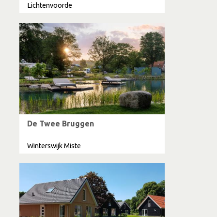
Lichtenvoorde
De Twee Bruggen
Winterswijk Miste