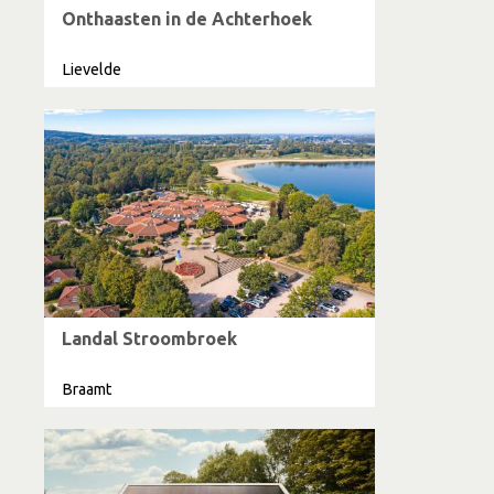
Onthaasten in de Achterhoek
Lievelde
Landal Stroombroek
Braamt