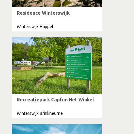
Residence Winterswijk
Winterswijk Huppel
Recreatiepark Capfun Het Winkel
Winterswijk Brinkheurne