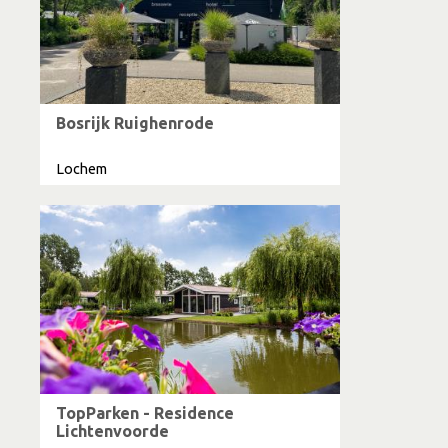
Bosrijk Ruighenrode
Lochem
TopParken - Residence
Lichtenvoorde