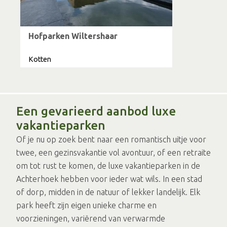
Hofparken Wiltershaar
Kotten
Een gevarieerd aanbod luxe
vakantieparken
Of je nu op zoek bent naar een romantisch uitje voor
twee, een gezinsvakantie vol avontuur, of een retraite
om tot rust te komen, de luxe vakantieparken in de
Achterhoek hebben voor ieder wat wils. In een stad
of dorp, midden in de natuur of lekker landelijk. Elk
park heeft zijn eigen unieke charme en
voorzieningen, variërend van verwarmde