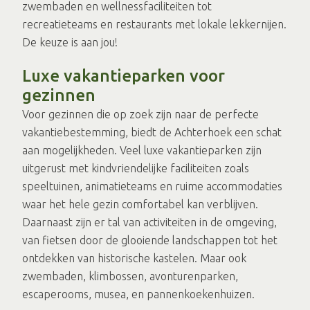
zwembaden en wellnessfaciliteiten tot
recreatieteams en restaurants met lokale lekkernijen.
De keuze is aan jou!
Luxe vakantieparken voor
gezinnen
Voor gezinnen die op zoek zijn naar de perfecte
vakantiebestemming, biedt de Achterhoek een schat
aan mogelijkheden. Veel luxe vakantieparken zijn
uitgerust met kindvriendelijke faciliteiten zoals
speeltuinen, animatieteams en ruime accommodaties
waar het hele gezin comfortabel kan verblijven.
Daarnaast zijn er tal van activiteiten in de omgeving,
van fietsen door de glooiende landschappen tot het
ontdekken van historische kastelen. Maar ook
zwembaden, klimbossen, avonturenparken,
escaperooms, musea, en pannenkoekenhuizen.