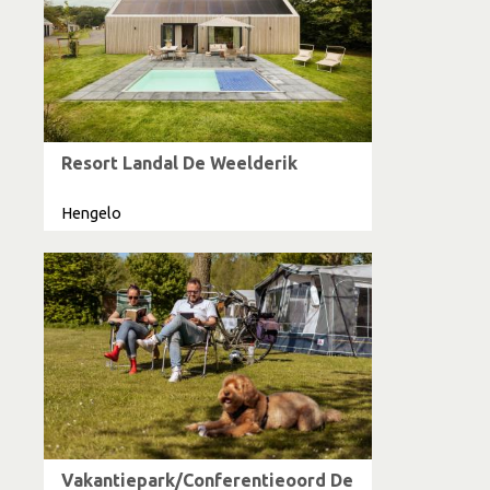
Resort Landal De Weelderik
Hengelo
Vakantiepark/Conferentieoord De