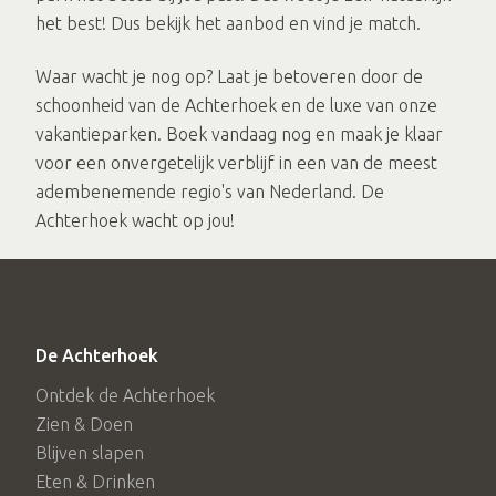
het best! Dus bekijk het aanbod en vind je match.
Waar wacht je nog op? Laat je betoveren door de
schoonheid van de Achterhoek en de luxe van onze
vakantieparken. Boek vandaag nog en maak je klaar
voor een onvergetelijk verblijf in een van de meest
adembenemende regio's van Nederland. De
Achterhoek wacht op jou!
De Achterhoek
Ontdek de Achterhoek
Zien & Doen
Blijven slapen
Eten & Drinken