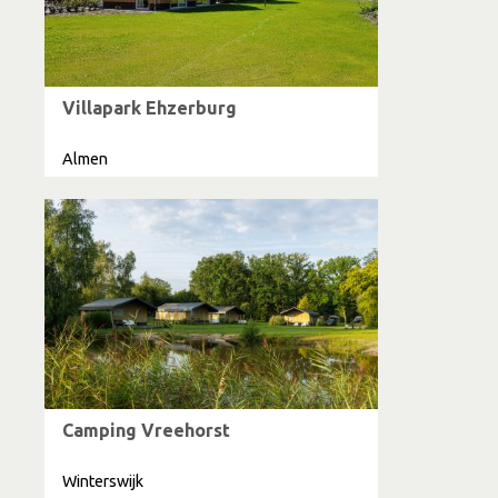
Villapark Ehzerburg
Almen
Camping Vreehorst
Winterswijk