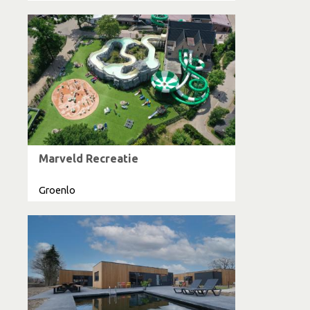
Marveld Recreatie
Groenlo