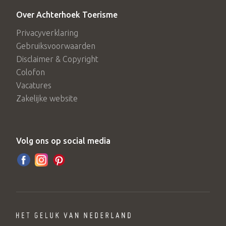
Over Achterhoek Toerisme
Privacyverklaring
Gebruiksvoorwaarden
Disclaimer & Copyright
Colofon
Vacatures
Zakelijke website
Volg ons op social media