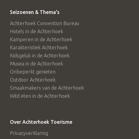
Seizoenen & Thema's
Achterhoek Convention Bureau
Hotels in de Achterhoek
Kamperen in de Achterhoek
Karakteristiek Achterhoek
Kidsgeluk in de Achterhoek
Musea in de Achterhoek
Onbeperkt genieten
Outdoor Achterhoek
Smaakmakers van de Achterhoek
Wild eten in de Achterhoek
Over Achterhoek Toerisme
Privacyverklaring