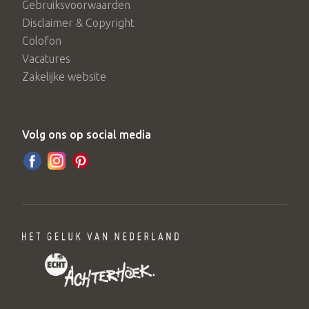
Gebruiksvoorwaarden
Disclaimer & Copyright
Colofon
Vacatures
Zakelijke website
Volg ons op social media