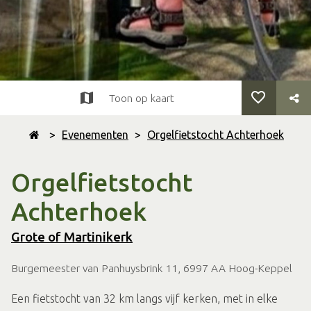
Toon op kaart
>
Evenementen
>
Orgelfietstocht Achterhoek
Orgelfietstocht
Achterhoek
Grote of Martinikerk
Burgemeester van Panhuysbrink 11, 6997 AA Hoog-Keppel
Een fietstocht van 32 km langs vijf kerken, met in elke