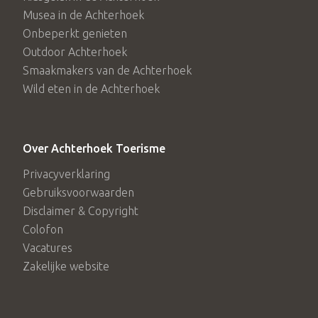
Musea in de Achterhoek
Onbeperkt genieten
Outdoor Achterhoek
Smaakmakers van de Achterhoek
Wild eten in de Achterhoek
Over Achterhoek Toerisme
Privacyverklaring
Gebruiksvoorwaarden
Disclaimer & Copyright
Colofon
Vacatures
Zakelijke website