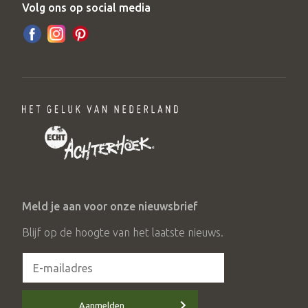
Volg ons op social media
Meld je aan voor onze nieuwsbrief
Blijf op de hoogte van het laatste nieuws.
Aanmelden