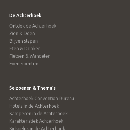
De Achterhoek
Ontdek de Achterhoek
Zien & Doen
Blijven slapen
Eten & Drinken
Fietsen & Wandelen
Evenementen
Seizoenen & Thema's
Achterhoek Convention Bureau
Hotels in de Achterhoek
Kamperen in de Achterhoek
Karakteristiek Achterhoek
Kidsgeluk in de Achterhoek