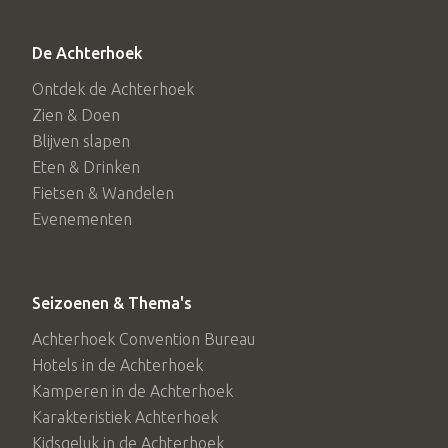
De Achterhoek
Ontdek de Achterhoek
Zien & Doen
Blijven slapen
Eten & Drinken
Fietsen & Wandelen
Evenementen
Seizoenen & Thema's
Achterhoek Convention Bureau
Hotels in de Achterhoek
Kamperen in de Achterhoek
Karakteristiek Achterhoek
Kidsgeluk in de Achterhoek