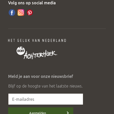
Volg ons op social media
Meld je aan voor onze nieuwsbrief
Blijf op de hoogte van het laatste nieuws.
Aanmelden