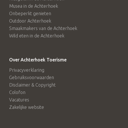
Musea in de Achterhoek
Onbeperkt genieten
Outdoor Achterhoek
Smaakmakers van de Achterhoek
Wild eten in de Achterhoek
Over Achterhoek Toerisme
Privacyverklaring
Gebruiksvoorwaarden
Disclaimer & Copyright
Colofon
Vacatures
Zakelijke website