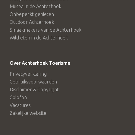
Musea in de Achterhoek
Onbeperkt genieten
Outdoor Achterhoek
Smaakmakers van de Achterhoek
Wild eten in de Achterhoek
Over Achterhoek Toerisme
Privacyverklaring
Gebruiksvoorwaarden
Disclaimer & Copyright
Colofon
Vacatures
Zakelijke website