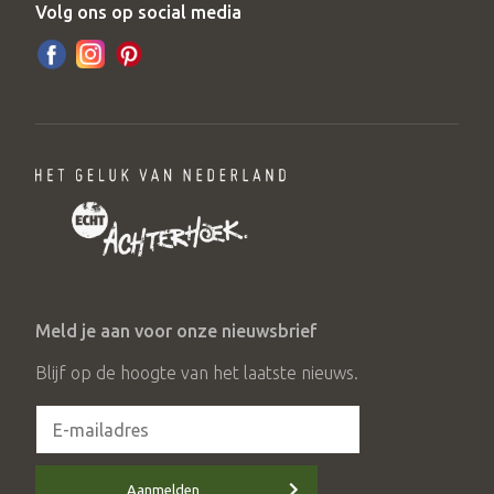
Volg ons op social media
Meld je aan voor onze nieuwsbrief
Blijf op de hoogte van het laatste nieuws.
Aanmelden