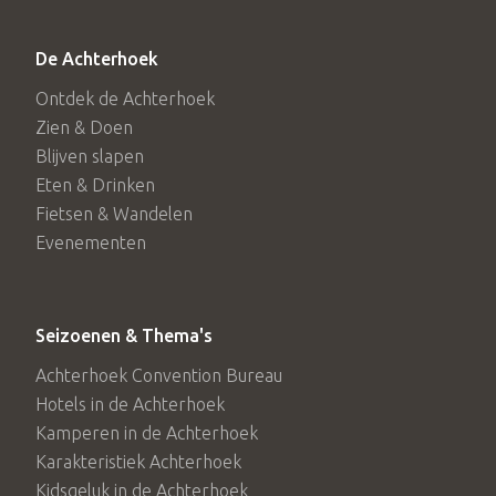
De Achterhoek
Ontdek de Achterhoek
Zien & Doen
Blijven slapen
Eten & Drinken
Fietsen & Wandelen
Evenementen
Seizoenen & Thema's
Achterhoek Convention Bureau
Hotels in de Achterhoek
Kamperen in de Achterhoek
Karakteristiek Achterhoek
Kidsgeluk in de Achterhoek