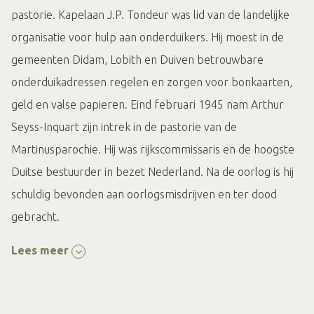
pastorie. Kapelaan J.P. Tondeur was lid van de landelijke
organisatie voor hulp aan onderduikers. Hij moest in de
gemeenten Didam, Lobith en Duiven betrouwbare
onderduikadressen regelen en zorgen voor bonkaarten,
geld en valse papieren. Eind februari 1945 nam Arthur
Seyss-Inquart zijn intrek in de pastorie van de
Martinusparochie. Hij was rijkscommissaris en de hoogste
Duitse bestuurder in bezet Nederland. Na de oorlog is hij
schuldig bevonden aan oorlogsmisdrijven en ter dood
gebracht.
Lees meer