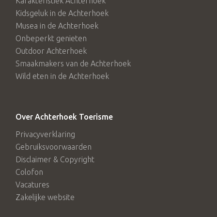
Karakteristiek Achterhoek
Kidsgeluk in de Achterhoek
Musea in de Achterhoek
Onbeperkt genieten
Outdoor Achterhoek
Smaakmakers van de Achterhoek
Wild eten in de Achterhoek
Over Achterhoek Toerisme
Privacyverklaring
Gebruiksvoorwaarden
Disclaimer & Copyright
Colofon
Vacatures
Zakelijke website