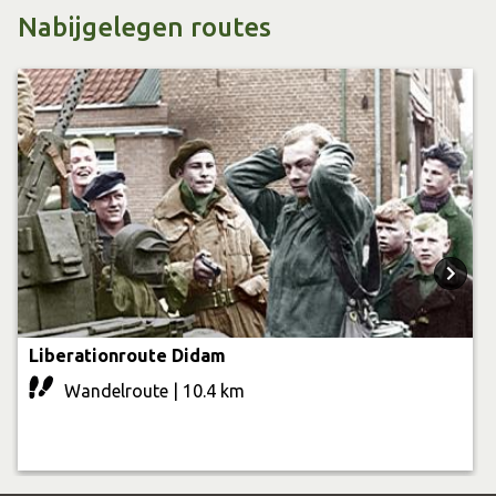
Nabijgelegen routes
Liberationroute Didam
Wandelroute | 10.4 km