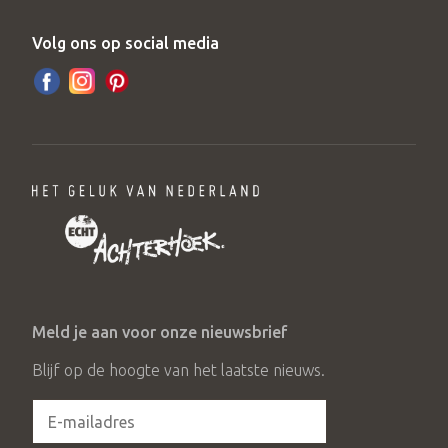
Volg ons op social media
Meld je aan voor onze nieuwsbrief
Blijf op de hoogte van het laatste nieuws.