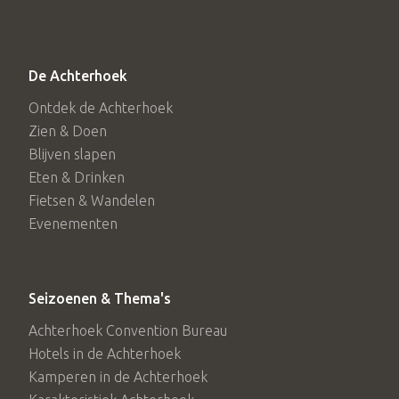
De Achterhoek
Ontdek de Achterhoek
Zien & Doen
Blijven slapen
Eten & Drinken
Fietsen & Wandelen
Evenementen
Seizoenen & Thema's
Achterhoek Convention Bureau
Hotels in de Achterhoek
Kamperen in de Achterhoek