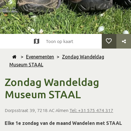
Toon op kaart
>
Evenementen
>
Zondag Wandeldag
Museum STAAL
Zondag Wandeldag
Museum STAAL
Dorpsstraat 39, 7218 AC Almen
Tel: +31 575 474 317
Elke 1e zondag van de maand Wandelen met STAAL