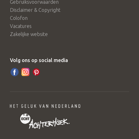
Gebruiksvoorwaarden
Disclaimer & Copyright
Colofon
Vacatures
Zakelijke website
Volg ons op social media