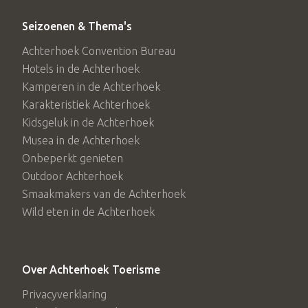
Seizoenen & Thema's
Achterhoek Convention Bureau
Hotels in de Achterhoek
Kamperen in de Achterhoek
Karakteristiek Achterhoek
Kidsgeluk in de Achterhoek
Musea in de Achterhoek
Onbeperkt genieten
Outdoor Achterhoek
Smaakmakers van de Achterhoek
Wild eten in de Achterhoek
Over Achterhoek Toerisme
Privacyverklaring