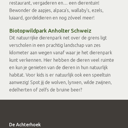
restaurant, vergaderen en… een dierentuin!
Bewonder de aapjes, alpaca’s, wallaby’s, ezels,
luiaard, gordeldieren en nog zóveel meer!
Biotopwildpark Anholter Schweiz
Dit natuurrijke dierenpark net over de grens ligt
verscholen in een prachtig landschap van zes
kilometer aan wegen vanaf waar je het dierenpark
kunt verkennen. Hier hebben de dieren veel ruimte
en kun je genieten van de dieren in hun natuurlijk
habitat. Voor kids is er natuurlijk ook een speeltuin
aanwezig! Spot jij de wolven, lynxen, wilde zwijnen,
edelherten of zelfs de bruine beer?
De Achterhoek