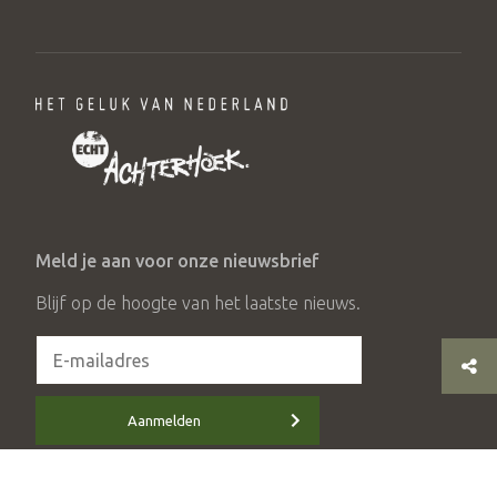
Meld je aan voor onze nieuwsbrief
Blijf op de hoogte van het laatste nieuws.
Aanmelden