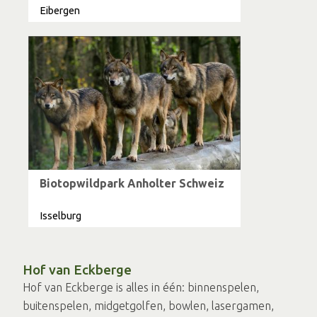
Eibergen
Biotopwildpark Anholter Schweiz
Isselburg
Hof van Eckberge
Hof van Eckberge is alles in één: binnenspelen,
buitenspelen, midgetgolfen, bowlen, lasergamen,