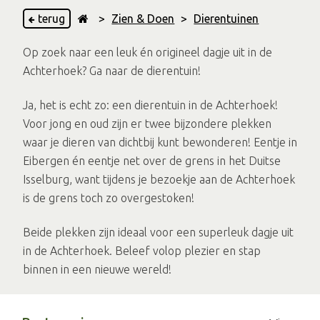
terug
>
Zien & Doen
>
Dierentuinen
Op zoek naar een leuk én origineel dagje uit in de
Achterhoek? Ga naar de dierentuin!
Ja, het is echt zo: een dierentuin in de Achterhoek!
Voor jong en oud zijn er twee bijzondere plekken
waar je dieren van dichtbij kunt bewonderen! Eentje in
Eibergen én eentje net over de grens in het Duitse
Isselburg, want tijdens je bezoekje aan de Achterhoek
is de grens toch zo overgestoken!
Beide plekken zijn ideaal voor een superleuk dagje uit
in de Achterhoek. Beleef volop plezier en stap
binnen in een nieuwe wereld!