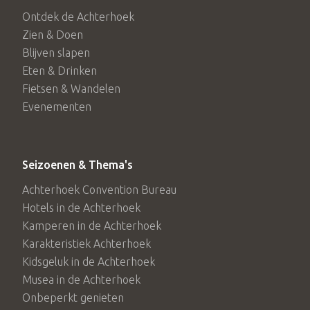
Ontdek de Achterhoek
Zien & Doen
Blijven slapen
Eten & Drinken
Fietsen & Wandelen
Evenementen
Seizoenen & Thema's
Achterhoek Convention Bureau
Hotels in de Achterhoek
Kamperen in de Achterhoek
Karakteristiek Achterhoek
Kidsgeluk in de Achterhoek
Musea in de Achterhoek
Onbeperkt genieten