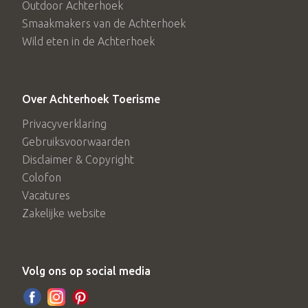
Outdoor Achterhoek
Smaakmakers van de Achterhoek
Wild eten in de Achterhoek
Over Achterhoek Toerisme
Privacyverklaring
Gebruiksvoorwaarden
Disclaimer & Copyright
Colofon
Vacatures
Zakelijke website
Volg ons op social media